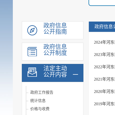
政府信息
政府信息
公开指南
2024年河
政府信息
履职依据
公开制度
2023年河
重大行政决策转载
2022年河
法定主动
机构职能
公开内容
规划计划
2021年河
会议公开
2020年河
政府工作报告
统计信息
2019年河
价格与收费