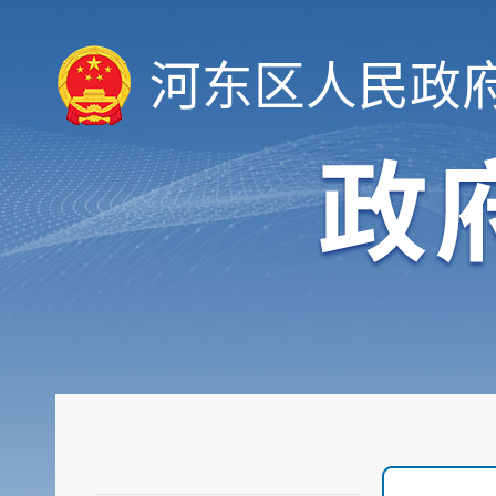
河东区人民政