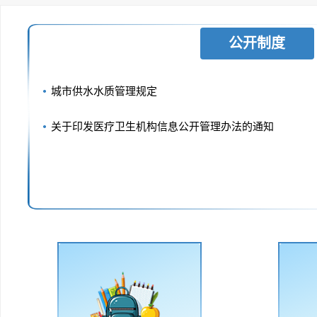
公开制度
城市供水水质管理规定
关于印发医疗卫生机构信息公开管理办法的通知