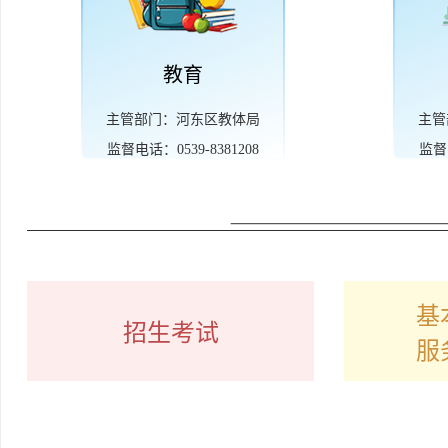
教育
主管部门：河东区教体局
主管
监督电话：0539-8381208
监督电
基
招生考试
服