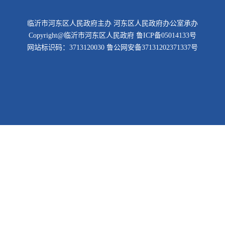
临沂市河东区人民政府主办 河东区人民政府办公室承办
Copyright@临沂市河东区人民政府
鲁ICP备05014133号
网站标识码：3713120030
鲁公网安备37131202371337号