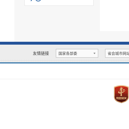
公共企事业单位专题
基层政务公开标准化规范化
政务公开保障机制