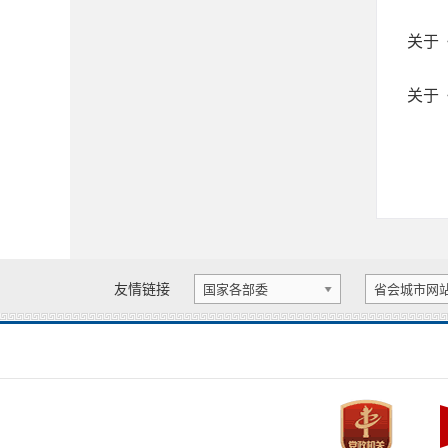
关于
关于