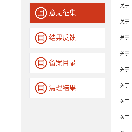
关于
意见征集
关于
结果反馈
关于
关于
备案目录
关于
关于
清理结果
关于
关于