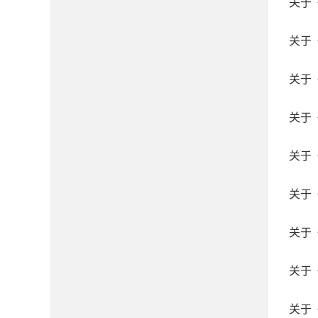
关于
关于
关于
关于
关于
关于
关于
关于
关于