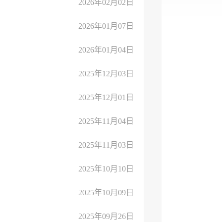
2026年02月02日
2026年01月07日
2026年01月04日
2025年12月03日
2025年12月01日
2025年11月04日
2025年11月03日
2025年10月10日
2025年10月09日
2025年09月26日