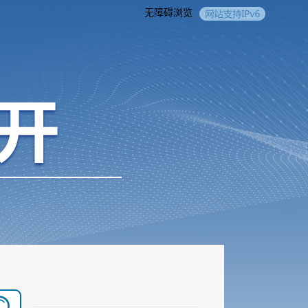
无障碍浏览