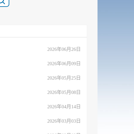
2026年06月26日
2026年06月09日
2026年05月25日
2026年05月08日
2026年04月14日
2026年03月03日