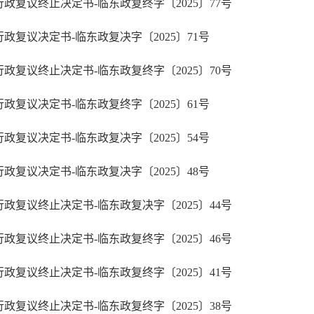
行政复议终止决定书-临东政复终字〔2025〕77号
行政复议决定书-临东政复决字〔2025〕71号
行政复议终止决定书-临东政复终字〔2025〕70号
行政复议决定书-临东政复终字〔2025〕61号
行政复议决定书-临东政复决字〔2025〕54号
行政复议决定书-临东政复决字〔2025〕48号
行政复议终止决定书-临东政复决字〔2025〕44号
行政复议终止决定书-临东政复终字〔2025〕46号
行政复议终止决定书-临东政复终字〔2025〕41号
行政复议终止决定书-临东政复终字〔2025〕38号