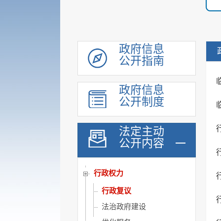
重大行政决策转载
机构职能
规划计划
政府信息
公开指南
会议公开
政府工作报告
政府信息
统计信息
公开制度
价格与收费
建议提案办理
法定主动
公开内容
重大行政决策公开
政府采购
行政权力
行政复议
法治政府建设