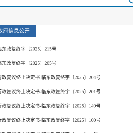
政府信息公开
临东政复终字〔2025〕215号
临东政复终字〔2025〕205号
行政复议终止决定书-临东政复终字〔2025〕204号
行政复议终止决定书-临东政复终字〔2025〕201号
行政复议终止决定书-临东政复终字〔2025〕149号
行政复议终止决定书-临东政复终字〔2025〕100号