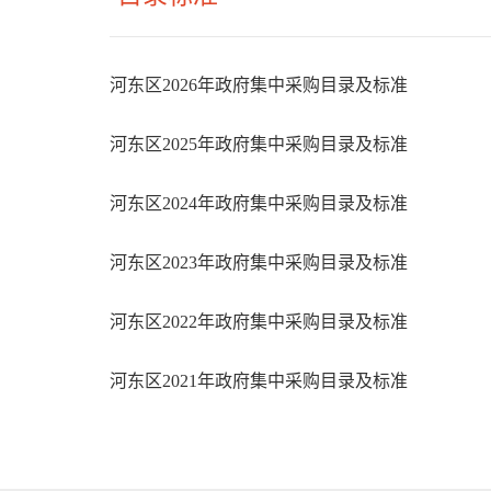
河东区2026年政府集中采购目录及标准
河东区2025年政府集中采购目录及标准
河东区2024年政府集中采购目录及标准
河东区2023年政府集中采购目录及标准
河东区2022年政府集中采购目录及标准
河东区2021年政府集中采购目录及标准