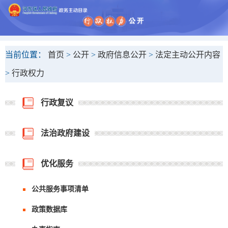
当前位置：
首页
>
公开
>
政府信息公开
>
法定主动公开内容
>
行政权力
行政复议
法治政府建设
优化服务
公共服务事项清单
政策数据库