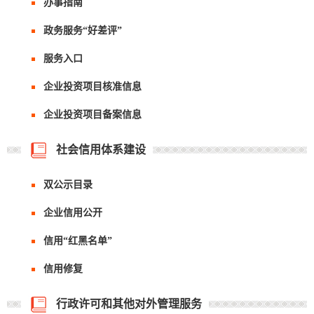
办事指南
政务服务“好差评”
服务入口
企业投资项目核准信息
企业投资项目备案信息
社会信用体系建设
双公示目录
企业信用公开
信用“红黑名单”
信用修复
行政许可和其他对外管理服务