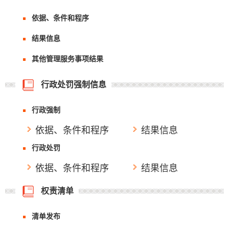
依据、条件和程序
结果信息
其他管理服务事项结果
行政处罚强制信息
行政强制
依据、条件和程序
结果信息
行政处罚
依据、条件和程序
结果信息
权责清单
清单发布