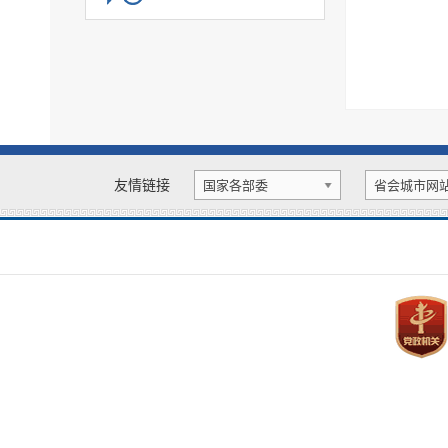
公共企事业单位专题
基层政务公开标准化规范化
政务公开保障机制