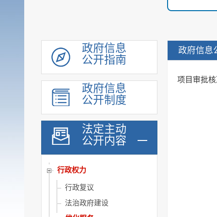
重大行政决策转载
机构职能
规划计划
政府信息
政府信息
公开指南
会议公开
政府工作报告
项目审批核
政府信息
统计信息
公开制度
价格与收费
建议提案办理
法定主动
公开内容
重大行政决策公开
政府采购
行政权力
行政复议
法治政府建设