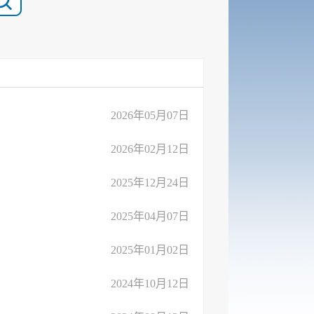
2026年05月07日
2026年02月12日
2025年12月24日
2025年04月07日
2025年01月02日
2024年10月12日