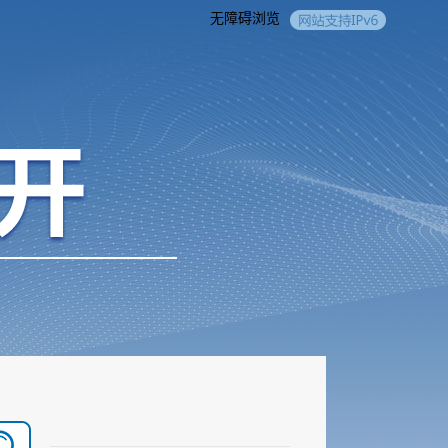
无障碍浏览