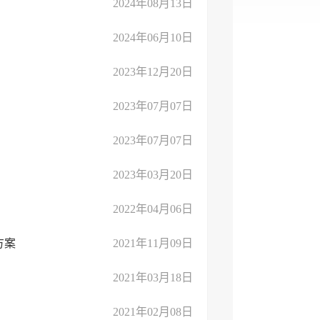
2024年08月13日
2024年06月10日
2023年12月20日
2023年07月07日
2023年07月07日
2023年03月20日
2022年04月06日
方案
2021年11月09日
2021年03月18日
2021年02月08日