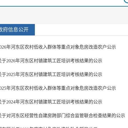
政府信息公开
2026年河东区农村低收入群体等重点对象危房改造农户公示
关于2026年河东区村镇建筑工匠培训考核结果的公示
关于2025年河东区村镇建筑工匠培训考核结果的公示
2025年河东区农村低收入群体等重点对象危房改造农户公示
关于2024年河东区村镇建筑工匠培训考核结果的公示
关于对河东区经营性自建房跨部门综合监管联合检查结果的公示