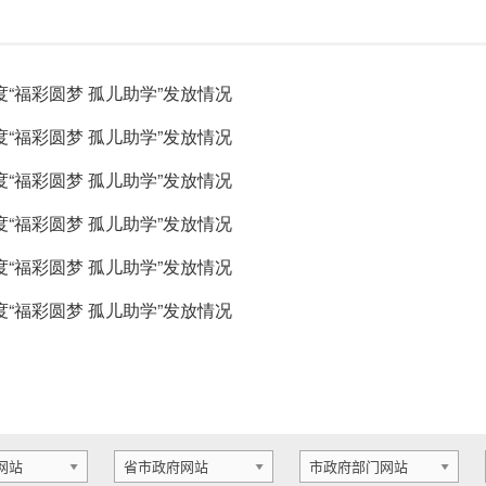
度“福彩圆梦 孤儿助学”发放情况
度“福彩圆梦 孤儿助学”发放情况
度“福彩圆梦 孤儿助学”发放情况
度“福彩圆梦 孤儿助学”发放情况
度“福彩圆梦 孤儿助学”发放情况
度“福彩圆梦 孤儿助学”发放情况