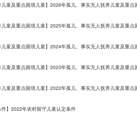
儿童及重点困境儿童】2026年孤儿、事实无人抚养儿童及重点
儿童及重点困境儿童】2025年孤儿、事实无人抚养儿童及重点
儿童及重点困境儿童】2024年孤儿、事实无人抚养儿童及重点
儿童及重点困境儿童】2023年孤儿、事实无人抚养儿童及重点
儿童及重点困境儿童】2022年孤儿、事实无人抚养儿童及重点
件】2022年农村留守儿童认定条件