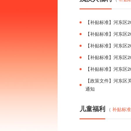
【补贴标准】河东区2
【补贴标准】河东区2
【补贴标准】河东区2
【补贴标准】河东区2
【补贴标准】河东区2
【政策文件】河东区
通知
儿童福利
（
补贴标准