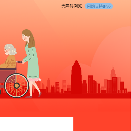
无障碍浏览