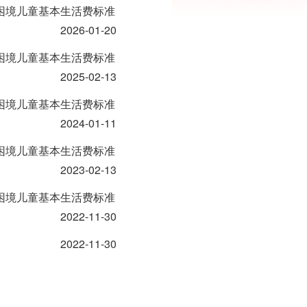
困境儿童基本生活费标准
2026-01-20
困境儿童基本生活费标准
2025-02-13
困境儿童基本生活费标准
2024-01-11
困境儿童基本生活费标准
2023-02-13
困境儿童基本生活费标准
2022-11-30
2022-11-30