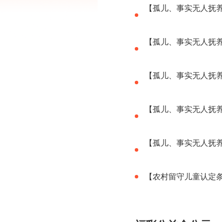
【孤儿、事实无人抚养
【孤儿、事实无人抚养
【孤儿、事实无人抚养
【孤儿、事实无人抚养
【孤儿、事实无人抚养
【农村留守儿童认定条