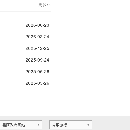
更多>>
2026-06-23
2026-03-24
2025-12-25
2025-09-24
2025-06-26
2025-03-26