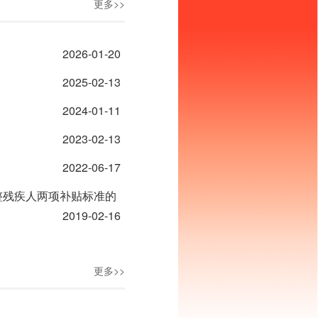
更多>>
2026-01-20
2025-02-13
2024-01-11
2023-02-13
2022-06-17
整残疾人两项补贴标准的
2019-02-16
更多>>