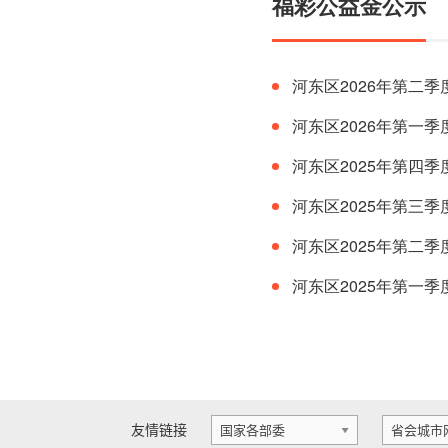
福彩公益金公示
河东区2026年第二季
河东区2026年第一季
河东区2025年第四季
河东区2025年第三季
河东区2025年第二季
河东区2025年第一季