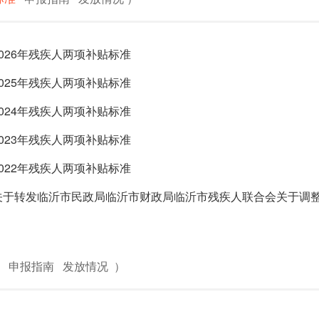
026年残疾人两项补贴标准
025年残疾人两项补贴标准
024年残疾人两项补贴标准
023年残疾人两项补贴标准
022年残疾人两项补贴标准
关于转发临沂市民政局临沂市财政局临沂市残疾人联合会关于调
申报指南
发放情况
）