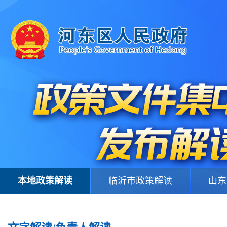
本地政策解读
临沂市政策解读
山东