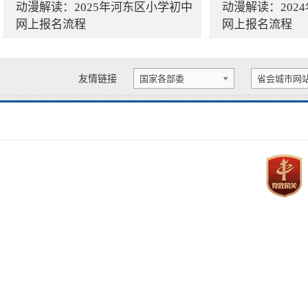
动漫解读：2025年河东区小学初中
动漫解读：202
网上报名流程
网上报名流程