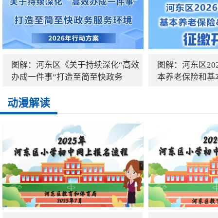
图解：河东区《关于持续深化“高效
图解：河东区20
办成一件事”打造至简至快政务
本养老保险和基
动漫解读