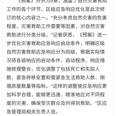
《预案》共分为8章，涵盖了自然灾害救助
工作的各个环节，区级应急响应优化是此次修
订的核心内容之一。“充分考虑自然灾害的危害
程度、灾害救助工作需要等因素，对自然灾害
救助进行分类分级。”记者获悉，《预案》进一
步优化灾害救助应急响应启动条件，明确区级
自然灾害救助应急响应分为四级，根据实际情
况将各级响应的启动条件、启动程序、响应措
施梳理整合，优化调整了包括死亡和失踪人
数、紧急转移安置和需紧急生活救助人数、倒
塌房屋数量等指标。“这样的调整使应急响应更
加科学合理，能够更迅速、精准地应对不同程
度的灾害，确保受灾群众及时得到救助。”区应
急管理局相关负责人说。