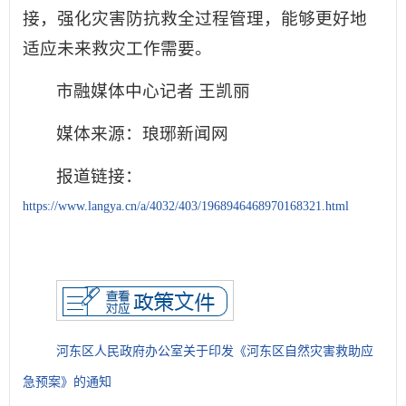
接，强化灾害防抗救全过程管理，能够更好地
适应未来救灾工作需要。
市融媒体中心记者 王凯丽
媒体来源：琅琊新闻网
报道链接：
https://www.langya.cn/a/4032/403/1968946468970168321.html
河东区人民政府办公室关于印发《河东区自然灾害救助应
急预案》的通知