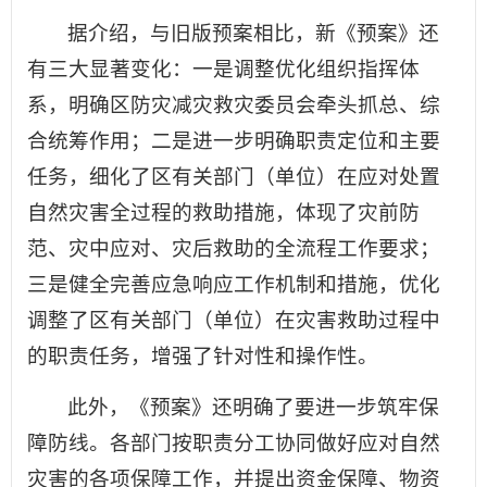
据介绍，与旧版预案相比，新《预案》还
有三大显著变化：一是调整优化组织指挥体
系，明确区防灾减灾救灾委员会牵头抓总、综
合统筹作用；二是进一步明确职责定位和主要
任务，细化了区有关部门（单位）在应对处置
自然灾害全过程的救助措施，体现了灾前防
范、灾中应对、灾后救助的全流程工作要求；
三是健全完善应急响应工作机制和措施，优化
调整了区有关部门（单位）在灾害救助过程中
的职责任务，增强了针对性和操作性。
此外，《预案》还明确了要进一步筑牢保
障防线。各部门按职责分工协同做好应对自然
灾害的各项保障工作，并提出资金保障、物资