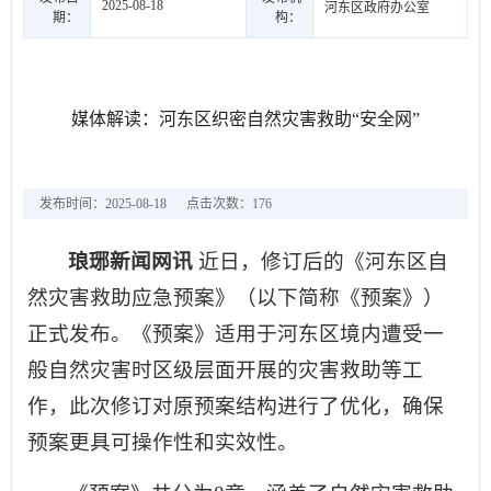
2025-08-18
河东区政府办公室
期：
构：
媒体解读：河东区织密自然灾害救助“安全网”
发布时间：2025-08-18
点击次数：
176
琅琊新闻网讯
近日，修订后的《河东区自
然灾害救助应急预案》（以下简称《预案》）
正式发布。《预案》适用于河东区境内遭受一
般自然灾害时区级层面开展的灾害救助等工
作，此次修订对原预案结构进行了优化，确保
预案更具可操作性和实效性。