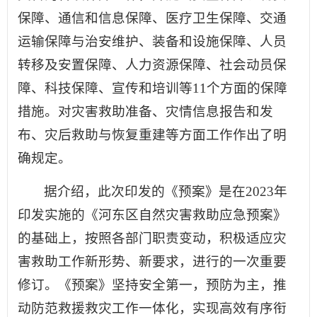
保障、通信和信息保障、医疗卫生保障、交通
运输保障与治安维护、装备和设施保障、人员
转移及安置保障、人力资源保障、社会动员保
障、科技保障、宣传和培训等11个方面的保障
措施。对灾害救助准备、灾情信息报告和发
布、灾后救助与恢复重建等方面工作作出了明
确规定。
据介绍，此次印发的《预案》是在2023年
印发实施的《河东区自然灾害救助应急预案》
的基础上，按照各部门职责变动，积极适应灾
害救助工作新形势、新要求，进行的一次重要
修订。《预案》坚持安全第一，预防为主，推
动防范救援救灾工作一体化，实现高效有序衔