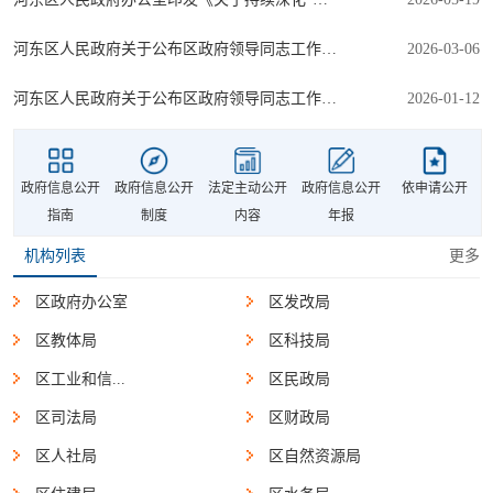
河东区人民政府关于公布区政府领导同志工作分工的通知
2026-03-06
河东区人民政府关于公布区政府领导同志工作分工的通知
2026-01-12
政府信息公开
政府信息公开
法定主动公开
政府信息公开
依申请公开
指南
制度
内容
年报
机构列表
更多
区政府办公室
区发改局
区教体局
区科技局
区工业和信...
区民政局
区司法局
区财政局
区人社局
区自然资源局