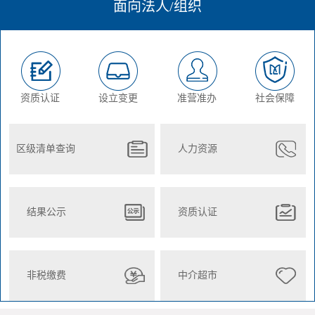
面向法人/组织
资质认证
设立变更
准营准办
社会保障
区级清单查询
人力资源
结果公示
资质认证
非税缴费
中介超市