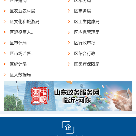
区住建局
区水务局
区农业农村局
区商务局
区文化和旅游局
区卫生健康局
区退役军人...
区应急管理局
区审计局
区行政审批...
区市场监督...
区综合行政...
区统计局
区医疗保障局
区大数据局