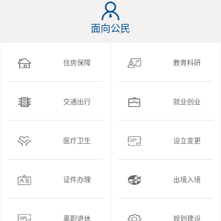
面向公民
住房保障
教育科研
交通出行
就业创业
医疗卫生
设立变更
证件办理
出境入境
离职退休
规划建设