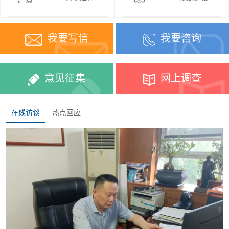
我要写信
我要咨询
意见征集
网上调查
在线访谈
热点回应