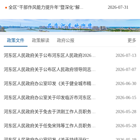
全区“干部作风能力提升年”暨深化“解...
2026-07-31
政策文件
政策解读
政府公报
更多
河东区人民政府关于公布河东区人民政府2026年度重大行政决策事项目录...
2026-07-13
河东区人民政府关于公布区人民政府领导同志工作分工的通知
2026-07-07
河东区人民政府办公室印发《关于健全城市精细化管理长效机制实施方案...
2026-06-30
河东区人民政府办公室关于印发临沂市河东区人民政府2026年规范性文件...
2026-06-15
河东区人民政府关于免去于洪刚工作人员职务的通知
2026-05-28
河东区人民政府关于任免宋玮等工作人员职务的通知
2026-05-28
河东区人民政府办公室印发《关于持续深化“高效办成一件事”打造至简...
2026-05-19