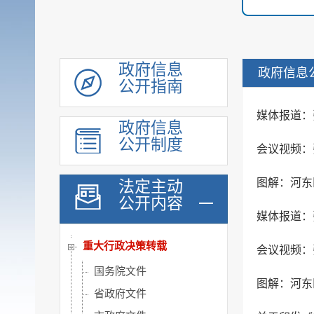
政府信息
政府信息
公开指南
媒体报道：
政府信息
公开制度
会议视频：
图解：河东
法定主动
公开内容
媒体报道：
履职依据
重大行政决策转载
会议视频：
国务院文件
图解：河东
省政府文件