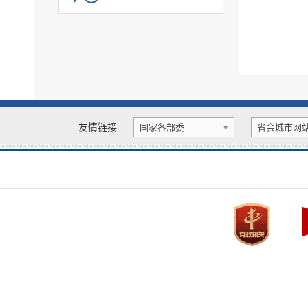
基层政务公开标准化规范化
政务公开保障机制