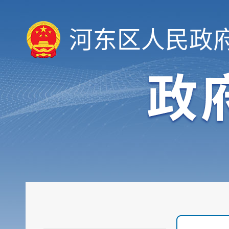
河东区人民政