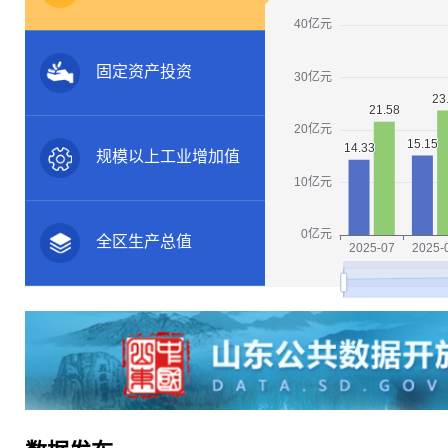
固定资产投资
规模以上工业增加值
全区生产总值