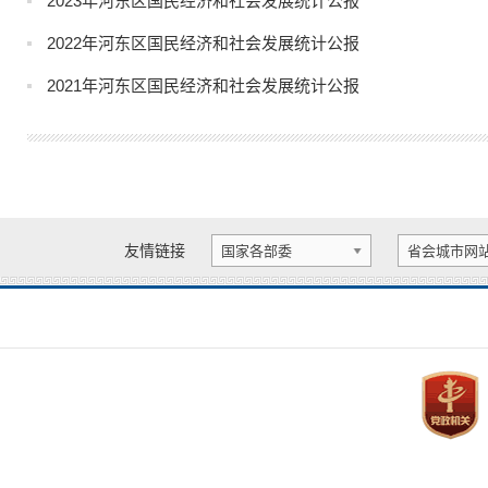
2023年河东区国民经济和社会发展统计公报
2022年河东区国民经济和社会发展统计公报
2021年河东区国民经济和社会发展统计公报