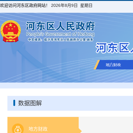
欢迎访问河东区政府网站！
2026年8月9日 星期日
数据图解
地方财政