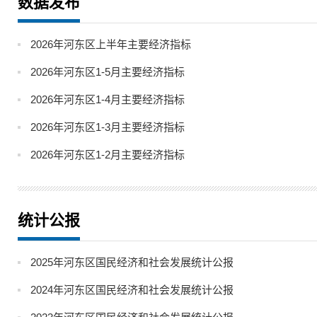
数据发布
2026年河东区上半年主要经济指标
2026年河东区1-5月主要经济指标
2026年河东区1-4月主要经济指标
2026年河东区1-3月主要经济指标
2026年河东区1-2月主要经济指标
统计公报
2025年河东区国民经济和社会发展统计公报
2024年河东区国民经济和社会发展统计公报