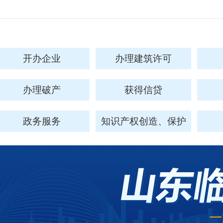
开办企业
办理建筑许可
办理破产
获得信贷
政务服务
知识产权创造、保护