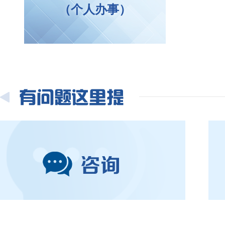
（个人办事）