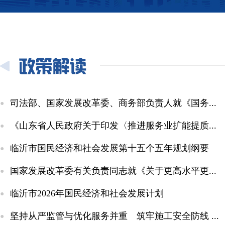
司法部、国家发展改革委、商务部负责人就《国务...
《山东省人民政府关于印发〈推进服务业扩能提质...
临沂市国民经济和社会发展第十五个五年规划纲要
国家发展改革委有关负责同志就《关于更高水平更...
临沂市2026年国民经济和社会发展计划
坚持从严监管与优化服务并重 筑牢施工安全防线 ...