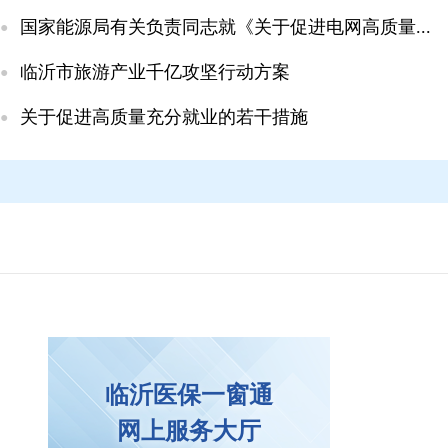
国家能源局有关负责同志就《关于促进电网高质量...
临沂市旅游产业千亿攻坚行动方案
关于促进高质量充分就业的若干措施
临沂医保一窗通
临
网上服务大厅