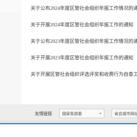
关于公布2024年度区管社会组织年报工作情况的通.
关于开展2024年度区管社会组织年报工作的通知
关于公布2023年度区管社会组织年报工作情况的通.
关于开展2023年度区管社会组织年报工作的通知
关于开展区管社会组织评选评奖和收费行为自查工.