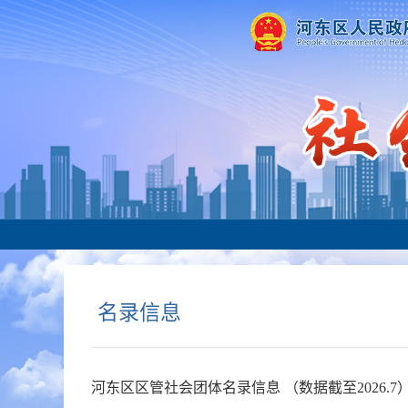
名录信息
河东区区管社会团体名录信息 （数据截至2026.7