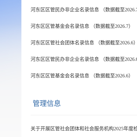
河东区区管民办非企业名录信息 （数据截至2026.7.
河东区区管基金会名录信息 （数据截至2026.7）
河东区区管社会团体名录信息 （数据截至2026.6
河东区区管民办非企业名录信息 （数据截至2026.6.
河东区区管基金会名录信息 （数据截至2026.6）
管理信息
关于开展区管社会团体和社会服务机构2025年度检.