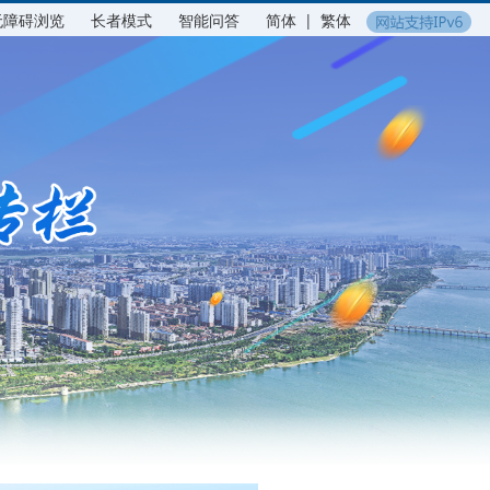
无障碍浏览
长者模式
智能问答
简体
|
繁体