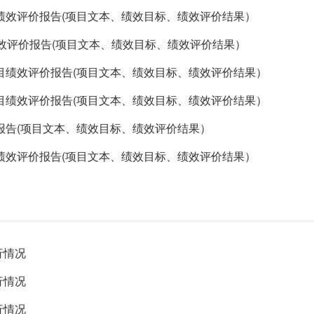
绩效评价报告(项目文本、绩效目标、绩效评价结果）
效评价报告(项目文本、绩效目标、绩效评价结果）
目绩效评价报告(项目文本、绩效目标、绩效评价结果）
目绩效评价报告(项目文本、绩效目标、绩效评价结果）
报告(项目文本、绩效目标、绩效评价结果）
绩效评价报告(项目文本、绩效目标、绩效评价结果）
行情况
行情况
行情况