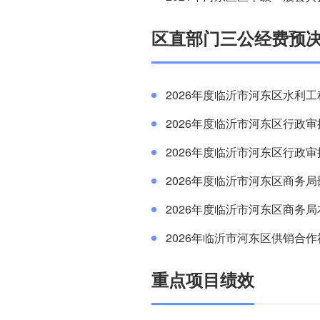
区直部门三公经费预
2026年度临沂市河东区水利
2026年度临沂市河东区行政
2026年度临沂市河东区行政
2026年度临沂市河东区商务
2026年度临沂市河东区商务
2026年临沂市河东区供销合
重点项目绩效