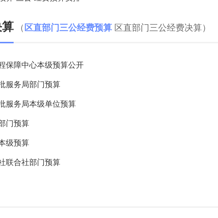
决算
（
区直部门三公经费决算
）
区直部门三公经费预算
工程保障中心本级预算公开
审批服务局部门预算
审批服务局本级单位预算
局部门预算
局本级预算
作社联合社部门预算