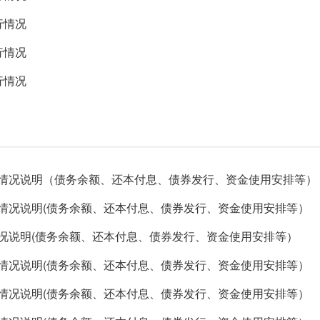
行情况
行情况
行情况
务情况说明（债务余额、还本付息、债券发行、资金使用安排等）
务情况说明(债务余额、还本付息、债券发行、资金使用安排等）
情况说明(债务余额、还本付息、债券发行、资金使用安排等）
务情况说明(债务余额、还本付息、债券发行、资金使用安排等）
务情况说明(债务余额、还本付息、债券发行、资金使用安排等）