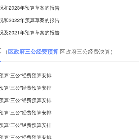
况和2023年预算草案的报告
况和2022年预算草案的报告
况及2021年预算草案的报告
算
（
区政府三公经费决算
）
区政府三公经费预算
预算“三公”经费预算安排
预算“三公”经费预算安排
预算“三公”经费预算安排
预算“三公”经费预算安排
预算“三公”经费预算安排
预算“三公”经费预算安排