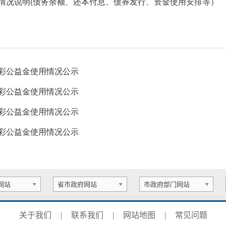
务情况说明(债务余额、还本付息、债券发行、资金使用安排等）
福彩公益金使用情况公示
福彩公益金使用情况公示
福彩公益金使用情况公示
福彩公益金使用情况公示