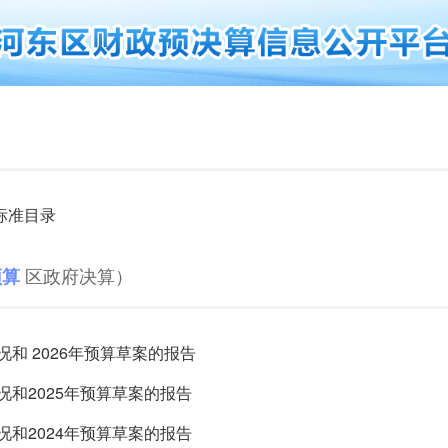
标准目录
区政府决算
）
预算
况和 2026年预算草案的报告
况和2025年预算草案的报告
况和2024年预算草案的报告