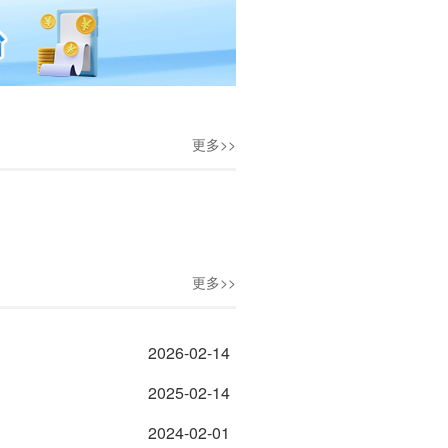
更多>>
更多>>
2026-02-14
2025-02-14
2024-02-01