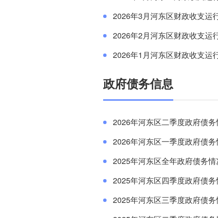
2026年3月河东区财政收支运
2026年2月河东区财政收支运
2026年1月河东区财政收支运
政府债务信息
2026年河东区二季度政府债
2026年河东区一季度政府债
2025年河东区全年政府债务
2025年河东区四季度政府债
2025年河东区三季度政府债