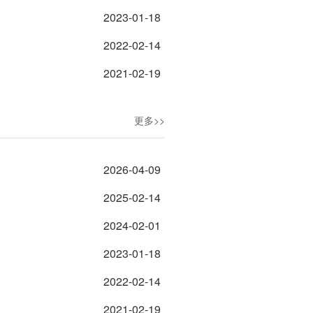
2023-01-18
2022-02-14
2021-02-19
更多>>
2026-04-09
2025-02-14
2024-02-01
2023-01-18
2022-02-14
2021-02-19