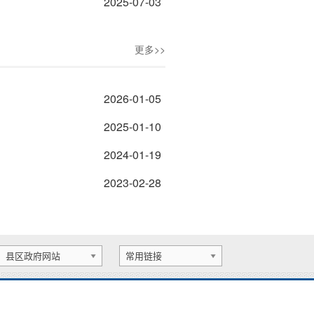
2025-07-03
更多>>
2026-01-05
2025-01-10
2024-01-19
2023-02-28