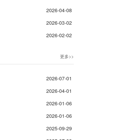
2026-04-08
2026-03-02
2026-02-02
更多>>
2026-07-01
2026-04-01
2026-01-06
2026-01-06
2025-09-29