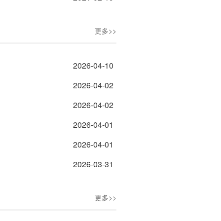
更多>>
2026-04-10
2026-04-02
2026-04-02
2026-04-01
2026-04-01
2026-03-31
更多>>