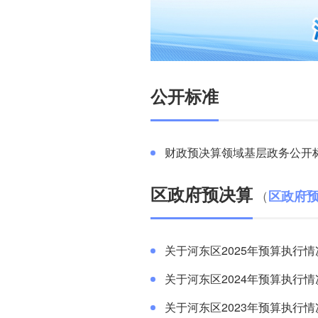
公开标准
财政预决算领域基层政务公开
区政府预决算
（
区政府
关于河东区2025年预算执行情
关于河东区2024年预算执行情
关于河东区2023年预算执行情