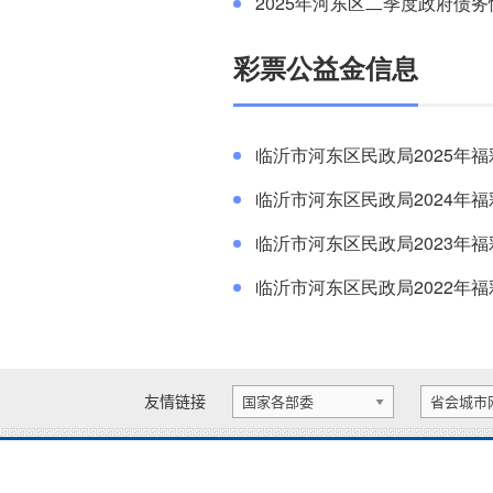
2025年河东区二季度政府债
彩票公益金信息
临沂市河东区民政局2025年
临沂市河东区民政局2024年
临沂市河东区民政局2023年
临沂市河东区民政局2022年