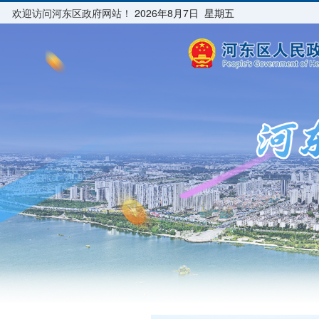
欢迎访问河东区政府网站！
2026年8月7日 星期五