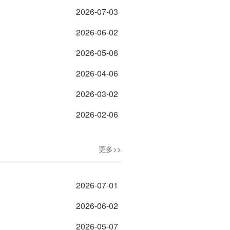
2026-07-03
2026-06-02
2026-05-06
2026-04-06
2026-03-02
2026-02-06
更多>>
2026-07-01
2026-06-02
2026-05-07