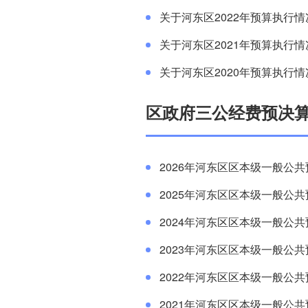
关于河东区2022年预算执行情
关于河东区2021年预算执行情
关于河东区2020年预算执行情
区政府三公经费预决
2026年河东区区本级一般公共
2025年河东区区本级一般公共
2024年河东区区本级一般公共
2023年河东区区本级一般公共
2022年河东区区本级一般公共
2021年河东区区本级一般公共