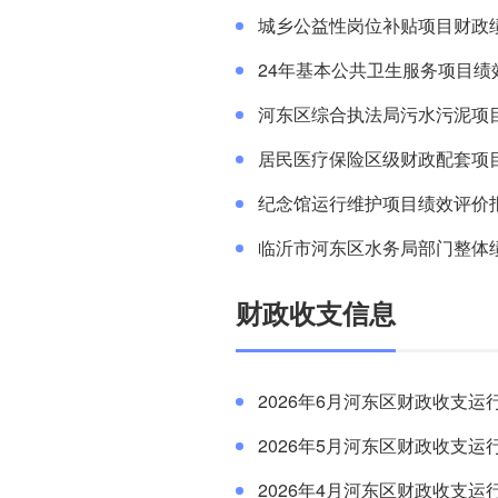
城乡公益性岗位补贴项目财政
24年基本公共卫生服务项目绩
河东区综合执法局污水污泥项
居民医疗保险区级财政配套项
纪念馆运行维护项目绩效评价
临沂市河东区水务局部门整体
财政收支信息
2026年6月河东区财政收支运
2026年5月河东区财政收支运
2026年4月河东区财政收支运