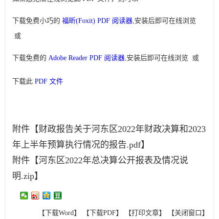
下载免费小巧的
福昕(Foxit) PDF 阅读器
,安装后即可在线浏览
或
下载免费的
Adobe Reader PDF 阅读器
,安装后即可在线浏览 或
下载此
PDF 文件
附件【
财政报告关于河东区2022年财政决算和2023
年上半年预算执行情况的报告.pdf
】
附件【
河东区2022年总决算公开报表及情况说
明.zip
】
【下载Word】
【下载PDF】
【打印文章】
【关闭窗口】