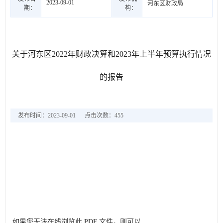
2023-09-01
河东区财政局
期：
构：
关于河东区2022年财政决算和2023年上半年预算执行情况
的报告
发布时间：2023-09-01
点击次数：
455
如果您无法在线浏览此 PDF 文件，则可以