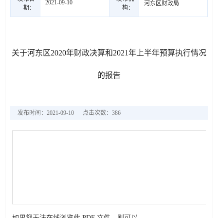
2021-09-10
河东区财政局
期：
构：
关于河东区2020年财政决算和2021年上半年预算执行情况
的报告
发布时间：2021-09-10
点击次数：
386
如果您无法在线浏览此 PDF 文件，则可以