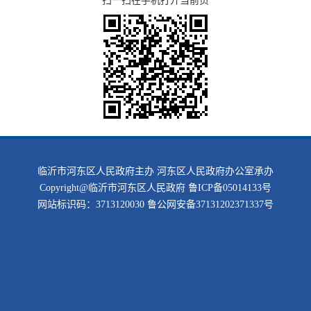
扫一扫在手机打开当前页
临沂市河东区人民政府主办 河东区人民政府办公室承办
Copyright@临沂市河东区人民政府
鲁ICP备05014133号
网站标识码：3713120030
鲁公网安备37131202371337号