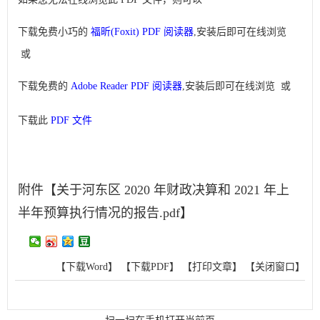
下载免费小巧的
福昕(Foxit) PDF 阅读器
,安装后即可在线浏览
或
下载免费的
Adobe Reader PDF 阅读器
,安装后即可在线浏览 或
下载此
PDF 文件
附件【
关于河东区 2020 年财政决算和 2021 年上
半年预算执行情况的报告.pdf
】
【下载Word】
【下载PDF】
【打印文章】
【关闭窗口】