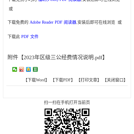
或
下载免费的
Adobe Reader PDF 阅读器
,安装后即可在线浏览 或
下载此
PDF 文件
附件【
2023年区级三公经费情况说明.pdf
】
【下载Word】
【下载PDF】
【打印文章】
【关闭窗口】
扫一扫在手机打开当前页