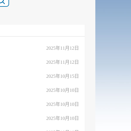
2025年11月12日
2025年11月12日
2025年10月15日
2025年10月10日
2025年10月10日
2025年10月10日