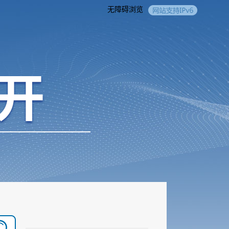
无障碍浏览