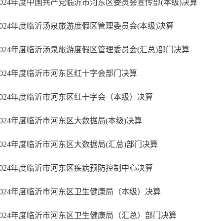
2024年度中国共产党临沂市河东区委员会宣传部(本级)决算
2024年度临沂汤泉旅游度假区管理委员会(本级)决算
2024年度临沂汤泉旅游度假区管理委员会(汇总)部门决算
2024年度临沂市河东区红十字会部门决算
2024年度临沂市河东区红十字会（本级）决算
2024年度临沂市河东区大数据局(本级)决算
2024年度临沂市河东区大数据局(汇总)部门决算
2024年度临沂市河东区疾病预防控制中心决算
2024年度临沂市河东区卫生健康局（本级）决算
2024年度临沂市河东区卫生健康局（汇总）部门决算