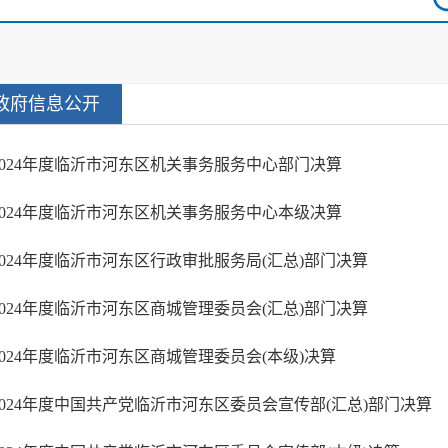
政府信息公开
2024年度临沂市河东区机关事务服务中心部门决算
2024年度临沂市河东区机关事务服务中心本级决算
2024年度临沂市河东区行政审批服务局(汇总)部门决算
2024年度临沂市河东区商城管理委员会(汇总)部门决算
2024年度临沂市河东区商城管理委员会(本级)决算
2024年度中国共产党临沂市河东区委员会宣传部(汇总)部门决算