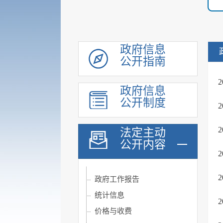
政府信息
公开指南
政府信息
履职依据
公开制度
重大行政决策转载
法定主动
机构职能
公开内容
规划计划
会议公开
政府工作报告
统计信息
价格与收费