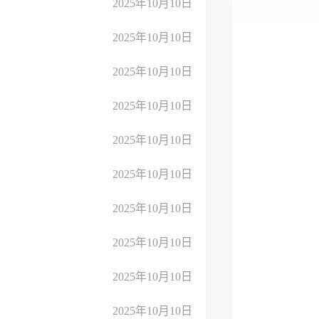
2025年10月10日
2025年10月10日
2025年10月10日
2025年10月10日
2025年10月10日
2025年10月10日
2025年10月10日
2025年10月10日
2025年10月10日
2025年10月10日