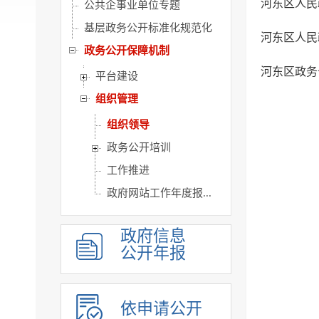
河东区人民
公共企事业单位专题
基层政务公开标准化规范化
河东区人民
政务公开保障机制
河东区政务
平台建设
组织管理
组织领导
政务公开培训
工作推进
政府网站工作年度报...
政府信息
公开年报
依申请公开