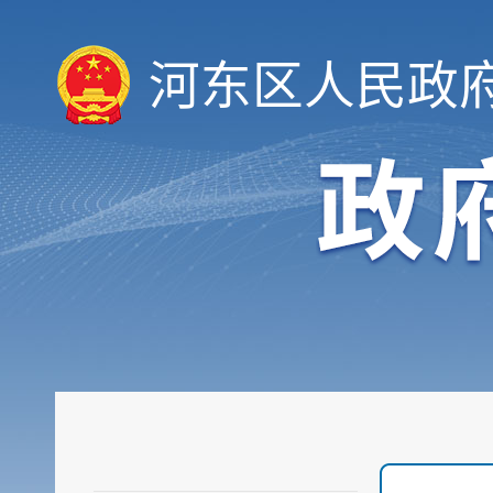
河东区人民政