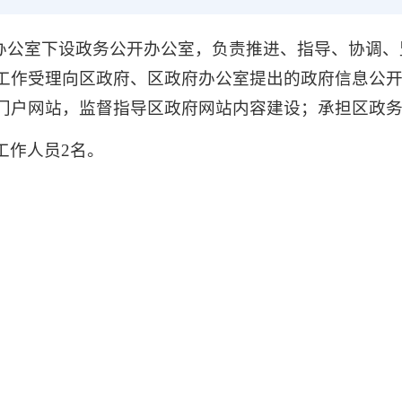
府办公室下设政务公开办公室，负责推进、指导、协调
工作受理向区政府、区政府办公室提出的政府信息公
门户网站，监督指导区政府网站内容建设；承担区政
工作人员2名。
：