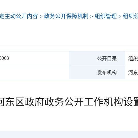
定主动公开内容
>
政务公开保障机制
>
组织管理
>
组织
0003
公开目录：
组织
发布机构：
河东
河东区政府政务公开工作机构设