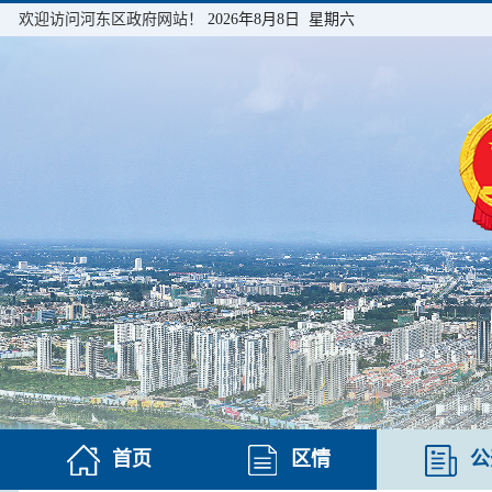
欢迎访问河东区政府网站！
2026年8月8日 星期六
首页
区情
公