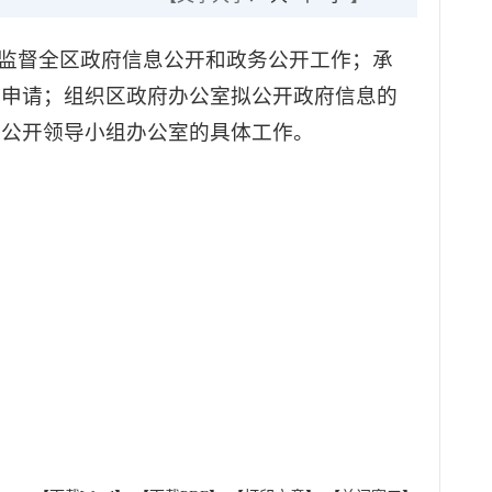
、监督全区政府信息公开和政务公开工作；承
开申请；组织区政府办公室拟公开政府信息的
务公开领导小组办公室的具体工作。