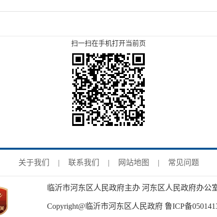
扫一扫在手机打开当前页
关于我们
|
联系我们
|
网站地图
|
常见问题
临沂市河东区人民政府主办 河东区人民政府办公
Copyright@临沂市河东区人民政府
鲁ICP备050141