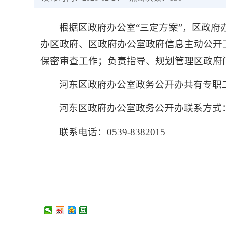
根据区政府办公室“三定方案”，区政
办区政府、区政府办公室政府信息主动公开
保密审查工作；负责指导、规划管理区政府
河东区政府办公室政务公开办共有专职
河东区政府办公室政务公开办联系方式
联系电话：0539-8382015