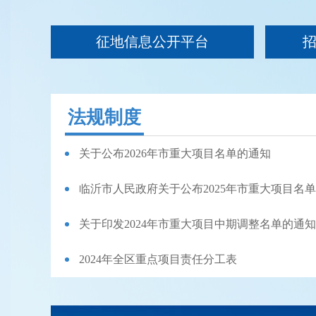
征地信息公开平台
法规制度
关于公布2026年市重大项目名单的通知
临沂市人民政府关于公布2025年市重大项目名
关于印发2024年市重大项目中期调整名单的通知
2024年全区重点项目责任分工表