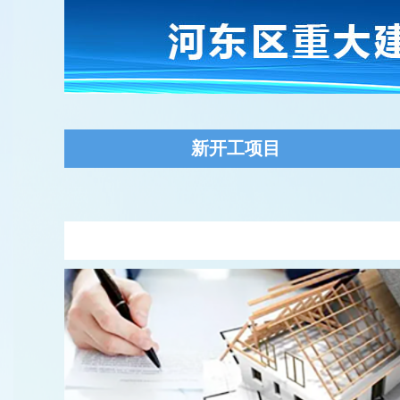
新开工项目