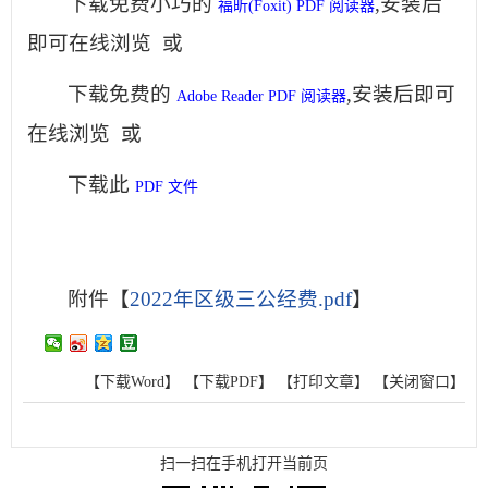
下载免费小巧的
,安装后
福昕(Foxit) PDF 阅读器
即可在线浏览 或
下载免费的
,安装后即可
Adobe Reader PDF 阅读器
在线浏览 或
下载此
PDF 文件
附件【
2022年区级三公经费.pdf
】
【下载Word】
【下载PDF】
【打印文章】
【关闭窗口】
扫一扫在手机打开当前页