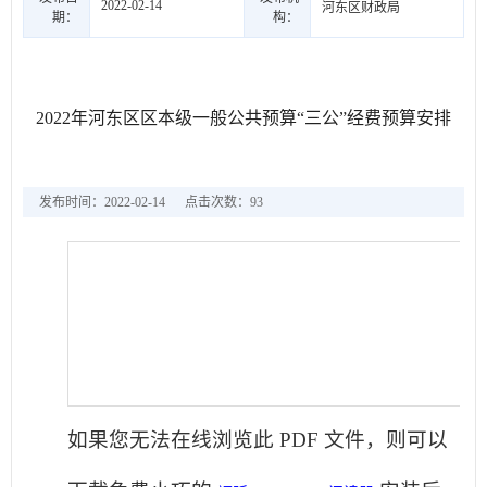
2022-02-14
河东区财政局
期：
构：
2022年河东区区本级一般公共预算“三公”经费预算安排
发布时间：2022-02-14
点击次数：
93
如果您无法在线浏览此 PDF 文件，则可以