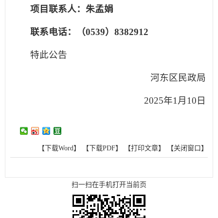
项目联系人：朱孟娟
联系电话：（0539）8382912
特此公告
河东区民政局
2025年1月10日
【下载Word】
【下载PDF】
【打印文章】
【关闭窗口】
扫一扫在手机打开当前页