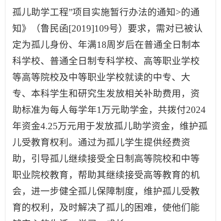
孤儿助学工程”项目实施暂行办法的通知>的通
知》（鲁民函[2019]109号）要求，需对已被认
定为孤儿身份、年满18周岁后在普通全日制本
科学校、普通全日制专科学校、高等职业学校
等高等院校及中等职业学校就读的中专、大
专、本科学生和研究生发放相关补助费用，资
助标准为每人每学年1万元助学金，共拨付2024
年资金4.25万元用于发放孤儿助学资金，维护孤
儿受教育权利。通过为孤儿学生提供经费资
助，引导孤儿继续接受全日制高等院校和中等
职业院校教育，帮助其继续接受高等教育的机
会，进一步健全孤儿保障制度，维护孤儿受教
育的权利，及时解决了孤儿的困难，使他们能