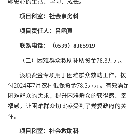
够安心的生活、学习、成长。
项目科室：社会事务科
项目责任人：吕函真
联系电话：（0539）8385919
（二）困难群众救助补助资金78.3万元。
该项资金专项用于困难群众救助工作，拨
付2024年7月农村低保资金78.3万元。有效满足
困难群众的需求，提升困难群众的获得感、幸
福感，让困难群众切实感受到了党委政府的关
怀。
项目科室：社会救助科