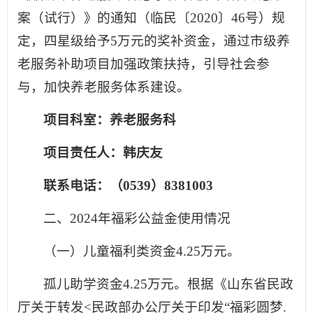
案（试行）》的通知（临民〔2020〕46号）规
定，四星级给予5万元的奖补资金，通过市级养
老服务补助项目加强政策扶持，引导社会参
与，加快养老服务体系建设。
项目科室：养老服务科
项目责任人：
韩庆友
联系电话：（0539）8381003
二、2024年福彩公益金使用情况
（一）儿童福利类资金4.25万元。
孤儿助学资金4.25万元。根据《山东省民政
厅关于转发<民政部办公厅关于印发“福彩圆梦.