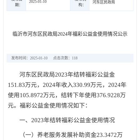
2025-01-10
河东区民政局
期：
构：
临沂市河东区民政局2024年福彩公益金使用情况公示
发布时间：2025-01-10
点击次数：
118
河东区民政局2023年结转福彩公益金
151.83万元，2024年收入330.99万元，2024年
使用105.8972万元，结转下年使用376.9228万
元。福彩公益金使用情况如下：
一、2023年结转福彩公益金使用情况
（一）养老服务发展补助资金23.3472万