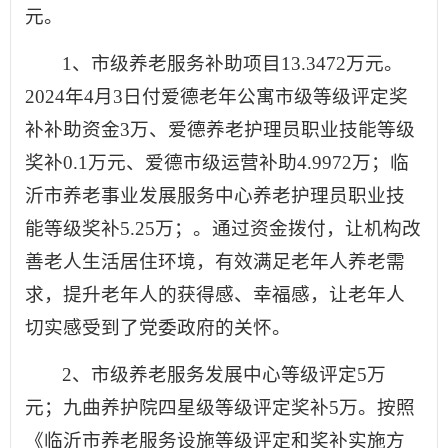
元。
1、市级养老服务补助项目13.3472万元。
2024年4月3日付爱德老年公寓市级等级评定奖
补补助资金3万、爱德养老护理员职业技能等级
奖补0.1万元、爱德市级运营补助4.9972万；临
沂市养老事业发展服务中心养老护理员职业技
能等级奖补5.25万；。通过资金拨付，让机构改
善老人生活居住环境，有效满足老年人养老需
求，提升老年人的获得感、幸福感，让老年人
切实感受到了党委政府的关怀。
2、市级养老服务发展中心等级评定5万
元；九曲养护院四星级等级评定奖补5万。按照
《临沂市养老服务设施等级评定和奖补实施方