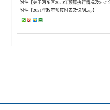
附件【
关于河东区2020年预算执行情况及2021
附件【
2021年政府预算附表及说明.zip
】