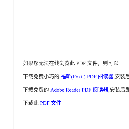
如果您无法在线浏览此 PDF 文件，则可以
下载免费小巧的
福昕(Foxit) PDF 阅读器
,安装
下载免费的
Adobe Reader PDF 阅读器
,安装后
下载此
PDF 文件