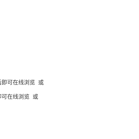
后即可在线浏览 或
即可在线浏览 或