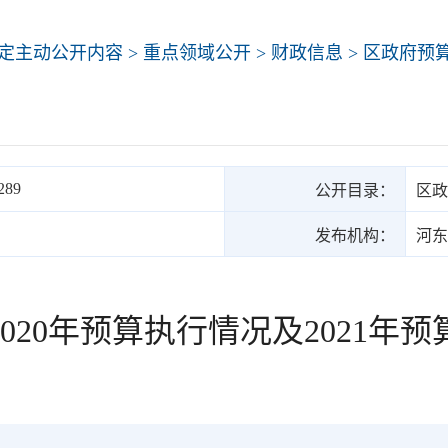
定主动公开内容
>
重点领域公开
>
财政信息
>
区政府预
289
公开目录：
区政
发布机构：
河东
020年预算执行情况及2021年