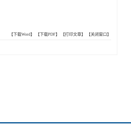
【下载Word】
【下载PDF】
【打印文章】
【关闭窗口】