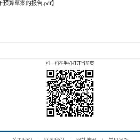
年预算草案的报告.pdf
】
扫一扫在手机打开当前页