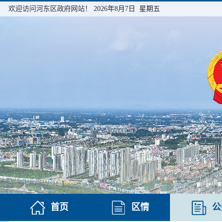
欢迎访问河东区政府网站！
2026年8月7日 星期五
首页
区情
公