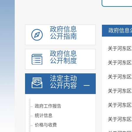
政府信息
政府信息
公开指南
关于河东区2
政府信息
履职依据
公开制度
关于河东区
重大行政决策转载
关于河东区
法定主动
机构职能
公开内容
规划计划
关于河东区
会议公开
关于河东区
政府工作报告
统计信息
关于河东区
价格与收费