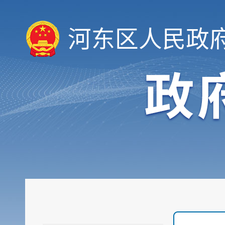
河东区人民政