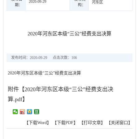
2020-09-29
河东区
期：
构：
2020年河东区本级“三公”经费支出决算
发布时间：2020-09-29
点击次数：
106
2020年河东区本级“三公”经费支出决算
附件【
2020年河东区本级“三公”经费支出决
算.pdf
】
【下载Word】
【下载PDF】
【打印文章】
【关闭窗口】