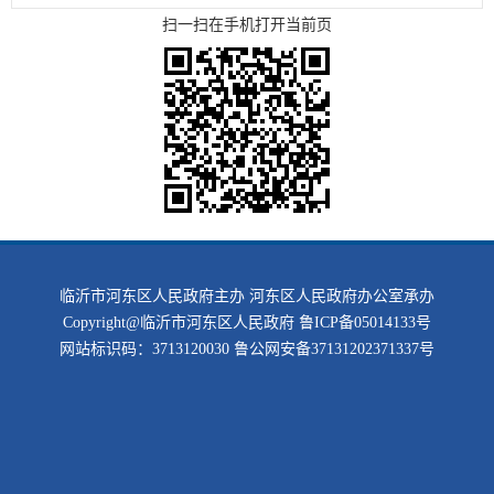
扫一扫在手机打开当前页
临沂市河东区人民政府主办 河东区人民政府办公室承办
Copyright@临沂市河东区人民政府
鲁ICP备05014133号
网站标识码：3713120030
鲁公网安备37131202371337号