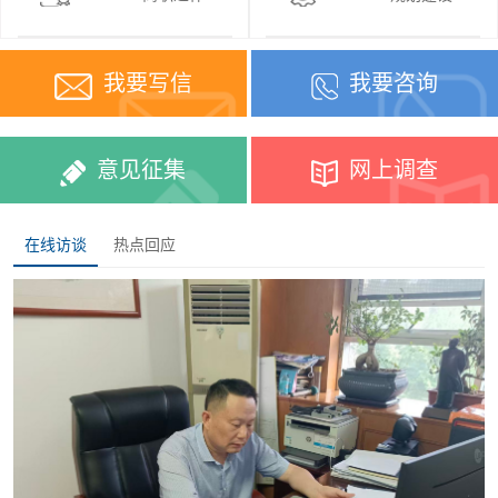
我要写信
我要咨询
意见征集
网上调查
在线访谈
热点回应