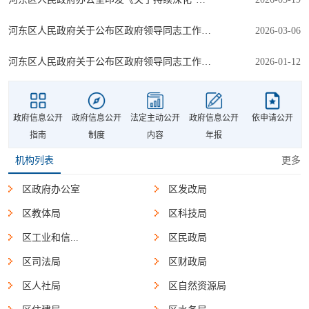
河东区人民政府关于公布区政府领导同志工作分工的通知
2026-03-06
河东区人民政府关于公布区政府领导同志工作分工的通知
2026-01-12
政府信息公开
政府信息公开
法定主动公开
政府信息公开
依申请公开
指南
制度
内容
年报
机构列表
更多
区政府办公室
区发改局
区教体局
区科技局
区工业和信...
区民政局
区司法局
区财政局
区人社局
区自然资源局