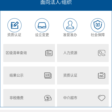
面向法人/组织
资质认证
设立变更
准营准办
社会保障
区级清单查询
人力资源
结果公示
资质认证
非税缴费
中介超市