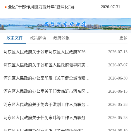
全区“干部作风能力提升年”暨深化“解...
2026-07-31
政策文件
政策解读
政府公报
更多
河东区人民政府关于公布河东区人民政府2026年度重大行政决策事项目录...
2026-07-13
河东区人民政府关于公布区人民政府领导同志工作分工的通知
2026-07-07
河东区人民政府办公室印发《关于健全城市精细化管理长效机制实施方案...
2026-06-30
河东区人民政府办公室关于印发临沂市河东区人民政府2026年规范性文件...
2026-06-15
河东区人民政府关于免去于洪刚工作人员职务的通知
2026-05-28
河东区人民政府关于任免宋玮等工作人员职务的通知
2026-05-28
河东区人民政府办公室印发《关于持续深化“高效办成一件事”打造至简...
2026-05-19