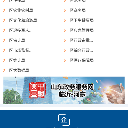
区住建局
区水务局
区农业农村局
区商务局
区文化和旅游局
区卫生健康局
区退役军人...
区应急管理局
区审计局
区行政审批...
区市场监督...
区综合行政...
区统计局
区医疗保障局
区大数据局