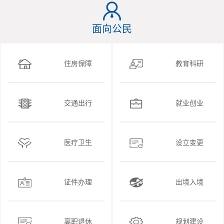
面向公民
住房保障
教育科研
交通出行
就业创业
医疗卫生
设立变更
证件办理
出境入境
离职退休
规划建设