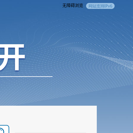
无障碍浏览