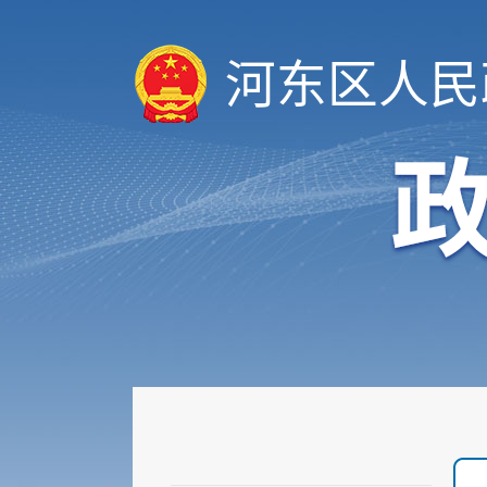
河东区人民