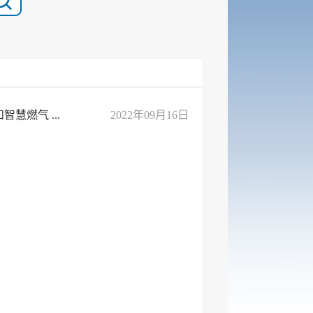
燃气 ...
2022年09月16日