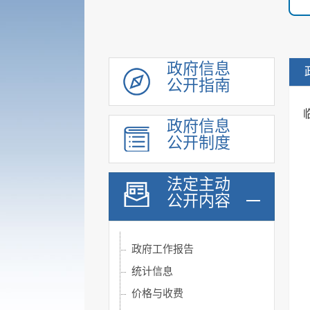
政府信息
公开指南
政府信息
履职依据
公开制度
重大行政决策转载
法定主动
机构职能
公开内容
规划计划
会议公开
政府工作报告
统计信息
价格与收费