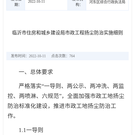
2022-10-11
河东区综合行政执法局
期：
构：
临沂市住房和城乡建设局市政工程扬尘防治实施细则
发布时间：2022-10-11
点击次数：
764
一、总体要求
严格落实“一导则、两公示、两冲洗、两监
控、两喷淋、六规范”，全面加强市政工地扬尘
防治标准化建设，推进市政工地扬尘防治工
作。
1.1一导则