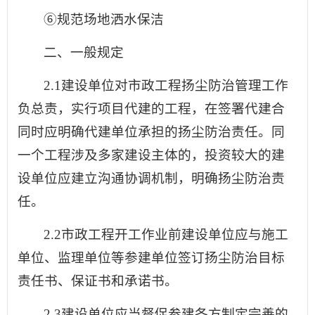
⑥规范场地洒水保洁
二、一般规定
2.1建设单位对市政工程扬尘防治管理工作
负总责，实行项目代建的工程，在签署代建合
同时应明确代建单位承担的扬尘防治责任。同
一个工程涉及多家建设主体的，投资较大的建
设单位应建立沟通协调机制，明确扬尘防治责
任。
2.2市政工程开工作业前建设单位应与施工
单位、监理单位等参建单位签订扬尘防治目标
责任书、保证书和承诺书。
2.3建设单位应当督促参建各方制定完善的