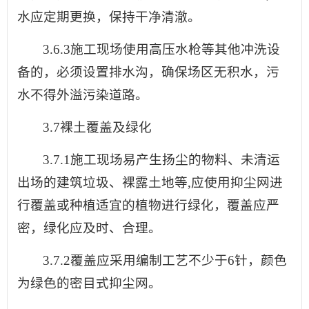
水应定期更换，保持干净清澈。
3.6.3施工现场使用高压水枪等其他冲洗设
备的，必须设置排水沟，确保场区无积水，污
水不得外溢污染道路。
3.7裸土覆盖及绿化
3.7.1施工现场易产生扬尘的物料、未清运
出场的建筑垃圾、裸露土地等,应使用抑尘网进
行覆盖或种植适宜的植物进行绿化，覆盖应严
密，绿化应及时、合理。
3.7.2覆盖应采用编制工艺不少于6针，颜色
为绿色的密目式抑尘网。