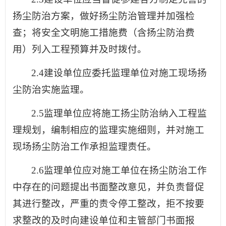
扬尘防治方案，做好扬尘防治管理并加强检
查；将安全文明施工措施费（含扬尘防治费
用）列入工程预算并及时拨付。
2.4建设单位应委托监理单位对施工现场扬
尘防治实施监理。
2.5监理单位应将施工扬尘防治纳入工程监
理规划，编制相应的监理实施细则，并对施工
现场扬尘防治工作承担监理责任。
2.6监理单位应对施工单位在扬尘防治工作
中存在的问题提出书面整改意见，并负责督促
其进行整改，严重的责令停工整改，拒不按要
求整改的及时向建设单位和主管部门书面报