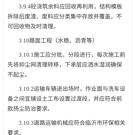
3.9.4砼浇筑余料应回收再利用，结构模板
拆除后废渣、废料应分类集中存放并覆盖，不
可回收物及时清理。
3.10路面工程（水稳、沥青等）
3.10.1施工应分批、分段进行，每次施工前
先将抑尘网清理转移，下承层应洒水湿润确保
不起尘。
3.10.2运输车辆进出场时，作业面与洗车设
备之间宜铺设土工布设置过渡段，并应符合前
款扬尘防治要求。
3.10.3道路运输机械应符合临沂市环保相关
要求。