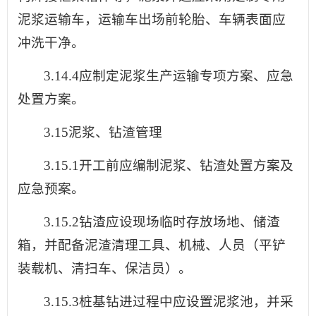
泥浆运输车，运输车出场前轮胎、车辆表面应
冲洗干净。
3.14.4应制定泥浆生产运输专项方案、应急
处置方案。
3.15泥浆、钻渣管理
3.15.1开工前应编制泥浆、钻渣处置方案及
应急预案。
3.15.2钻渣应设现场临时存放场地、储渣
箱，并配备泥渣清理工具、机械、人员（平铲
装载机、清扫车、保洁员）。
3.15.3桩基钻进过程中应设置泥浆池，并采