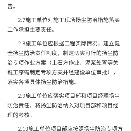
告。
2.7施工单位对施工现场扬尘防治措施落实
工作承担主要责任。
2.8施工单位应根据工程实际情况，建立健
全扬尘防治责任制度，制定切实可行的扬尘防
治专项作业方案（土石方作业、泥浆处置等关
键工序需制定专项方案并经建设单位审批），
落实各项具体扬尘防治措施。
2.9施工单位应落实项目部和项目经理扬尘
防治责任，将扬尘防治纳入对项目部和项目经
理的考核。
2.10施工单位项目部应按照扬尘防治专项方