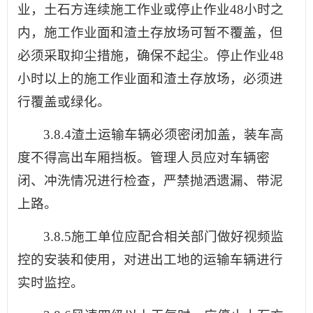
业，土石方连续施工作业或停止作业48小时之
内，施工作业面和渣土存放场可暂不覆盖，但
必须采取抑尘措施，确保不起尘。停止作业48
小时以上的施工作业面和渣土存放场，必须进
行覆盖或绿化。
3.8.4渣土运输车辆必须密闭加盖，装车高
度不得高出车厢挡板。管理人员应对车辆密
闭、冲洗情况进行检查，严禁抛洒遗漏、带泥
上路。
3.8.5施工单位应配合相关部门做好视频监
控的安装和使用，对进出工地的运输车辆进行
实时监控。