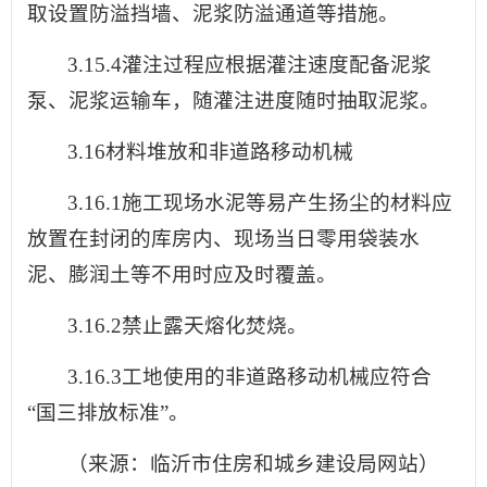
取设置防溢挡墙、泥浆防溢通道等措施。
3.15.4灌注过程应根据灌注速度配备泥浆
泵、泥浆运输车，随灌注进度随时抽取泥浆。
3.16材料堆放和非道路移动机械
3.16.1施工现场水泥等易产生扬尘的材料应
放置在封闭的库房内、现场当日零用袋装水
泥、膨润土等不用时应及时覆盖。
3.16.2禁止露天熔化焚烧。
3.16.3工地使用的非道路移动机械应符合
“国三排放标准”。
（来源：临沂市住房和城乡建设局网站）