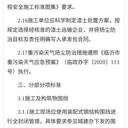
程安全施工标准图集》要求。
2.16施工单位应科学制定渣土处置方案，按
规定选择经核准的渣土运输企业，并将扬尘防
治目标及责任明确写入承发包合同。
2.17重污染天气扬尘防治措施遵照《临沂市
重污染天气应急预案》（临政办字〔2020〕113
号）执行。
三、分部分项标准
3.1施工及构筑物围挡
3.1.1施工现场应使用装配式钢结构围挡进
行全封闭管理，具体要求参见城建办下发的围