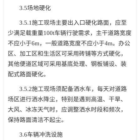
3.5场地硬化
3.5.1施工现场主要出入口硬化路面，应至
少满足载重量100t车辆行驶需求，主干道路宽度
不应小于6m，一般道路宽度不应小于4m。办公
区、加工区和生活区可采用砖铺等方式硬化，
其他便道区域可采用基底处理、钢板铺设、装
配式路面硬化。
3.5.2施工现场须配备洒水车，每天对道路
场区进行洒水降尘，特别是遇到高温、干旱、
大风、冰冻天气时，应调整洒水时段和频次，
保持路面清洁不起尘。
3.6车辆冲洗设施