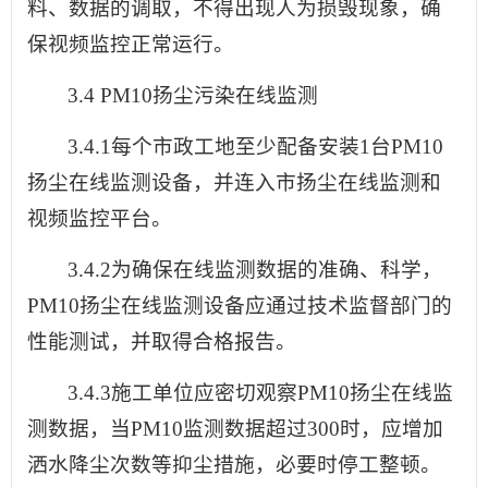
料、数据的调取，不得出现人为损毁现象，确
保视频监控正常运行。
3.4 PM10扬尘污染在线监测
3.4.1每个市政工地至少配备安装1台PM10
扬尘在线监测设备，并连入市扬尘在线监测和
视频监控平台。
3.4.2为确保在线监测数据的准确、科学，
PM10扬尘在线监测设备应通过技术监督部门的
性能测试，并取得合格报告。
3.4.3施工单位应密切观察PM10扬尘在线监
测数据，当PM10监测数据超过300时，应增加
洒水降尘次数等抑尘措施，必要时停工整顿。