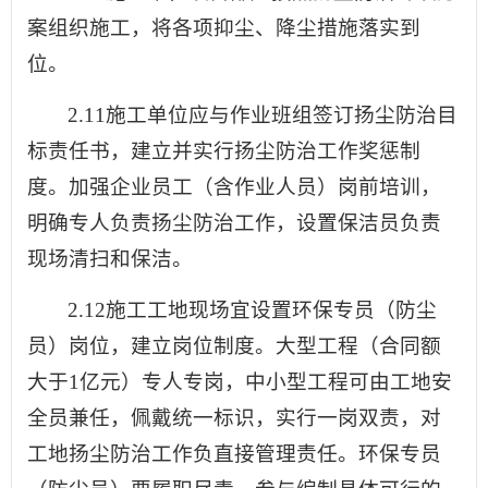
案组织施工，将各项抑尘、降尘措施落实到
位。
2.11施工单位应与作业班组签订扬尘防治目
标责任书，建立并实行扬尘防治工作奖惩制
度。加强企业员工（含作业人员）岗前培训，
明确专人负责扬尘防治工作，设置保洁员负责
现场清扫和保洁。
2.12施工工地现场宜设置环保专员（防尘
员）岗位，建立岗位制度。大型工程（合同额
大于1亿元）专人专岗，中小型工程可由工地安
全员兼任，佩戴统一标识，实行一岗双责，对
工地扬尘防治工作负直接管理责任。环保专员