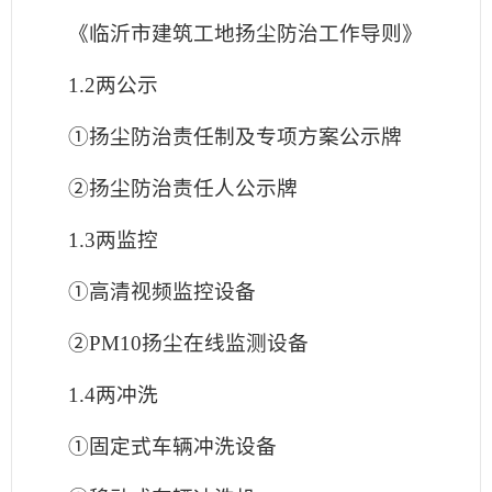
《临沂市建筑工地扬尘防治工作导则》
1.2两公示
①扬尘防治责任制及专项方案公示牌
②扬尘防治责任人公示牌
1.3两监控
①高清视频监控设备
②PM10扬尘在线监测设备
1.4两冲洗
①固定式车辆冲洗设备