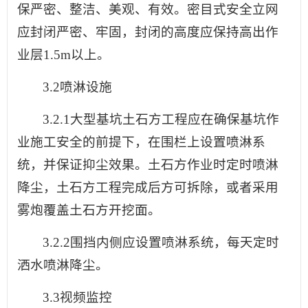
保严密、整洁、美观、有效。密目式安全立网
应封闭严密、牢固，封闭的高度应保持高出作
业层1.5m以上。
3.2喷淋设施
3.2.1大型基坑土石方工程应在确保基坑作
业施工安全的前提下，在围栏上设置喷淋系
统，并保证抑尘效果。土石方作业时定时喷淋
降尘，土石方工程完成后方可拆除，或者采用
雾炮覆盖土石方开挖面。
3.2.2围挡内侧应设置喷淋系统，每天定时
洒水喷淋降尘。
3.3视频监控