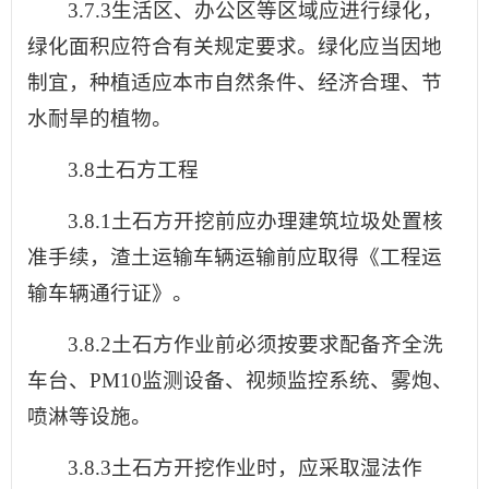
3.7.3生活区、办公区等区域应进行绿化，
绿化面积应符合有关规定要求。绿化应当因地
制宜，种植适应本市自然条件、经济合理、节
水耐旱的植物。
3.8土石方工程
3.8.1土石方开挖前应办理建筑垃圾处置核
准手续，渣土运输车辆运输前应取得《工程运
输车辆通行证》。
3.8.2土石方作业前必须按要求配备齐全洗
车台、PM10监测设备、视频监控系统、雾炮、
喷淋等设施。
3.8.3土石方开挖作业时，应采取湿法作