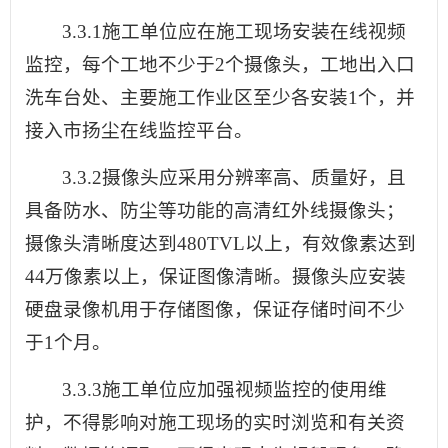
3.3.1施工单位应在施工现场安装在线视频
监控，每个工地不少于2个摄像头，工地出入口
洗车台处、主要施工作业区至少各安装1个，并
接入市扬尘在线监控平台。
3.3.2摄像头应采用分辨率高、质量好，且
具备防水、防尘等功能的高清红外线摄像头；
摄像头清晰度达到480TVL以上，有效像素达到
44万像素以上，保证图像清晰。摄像头应安装
硬盘录像机用于存储图像，保证存储时间不少
于1个月。
3.3.3施工单位应加强视频监控的使用维
护，不得影响对施工现场的实时浏览和有关资