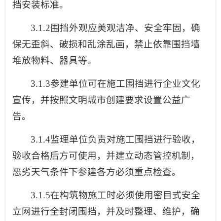
挡安装标准。
3.1.2围挡外观应美观洁净、安全牢固，确
保无歪斜、破损和乱涂乱画，禁止依靠围挡墙
堆放物料、器具等。
3.1.3参建单位可在施工围挡进行企业文化
宣传，并按照文明城市创建要求设置公益广
告。
3.1.4监理单位负责对施工围挡进行验收，
验收合格后方可使用，并建立动态管控机制，
恶劣天气条件下参建各方必须重点检查。
3.1.5在构筑物施工时必须使用密目式安全
立网进行全封闭围挡，并及时整理、维护，确