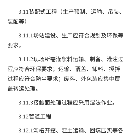
3.11装配式工程（生产预制、运输、吊装、
装配等）
3.11.1场站建设、生产应符合规划及环保等
要求。
3.11.2现场所需灌浆料运输、制备、灌注过
程应符合环保要求；运输、覆盖、卸料、搅拌
过程应符合防尘要求；废料、外包装应集中覆
盖转运处理。
3.11.3接触面处理过程应采用湿法作业。
3.12管道工程
3.12.1沟槽开挖、渣土运输、回填压实等各