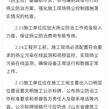
（防尘员）要履职尽责，参与编制具体可行的
扬尘防治方案，强化施工现场扬尘控制措施落
实情况的检查。
2.13施工单位应加大扬尘防治工作资金投入
力度，保证扬尘防治费用专款专用。
2.14工程开工前，施工现场必须配置符合要
求的扬尘污染在线监测和视频监控，实现扬尘
污染在线监测，确保设备正常运行和数据正常
上传。
2.15施工单位应在施工工地主要出入口明显
位置设置文明施工公示标牌，公布扬尘防治工
作标准要求和参建各方责任人及联系电话等内
容。公示标牌规格尺寸应符合《山东省建筑工