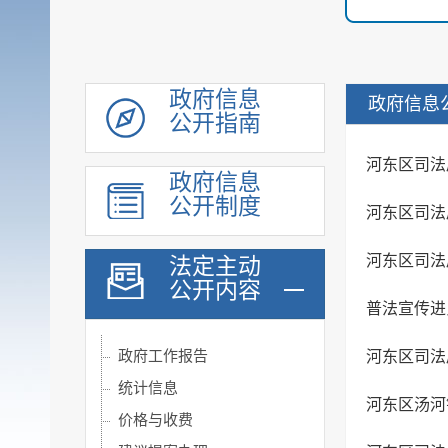
政府信息
政府信息
公开指南
河东区司法
政府信息
履职依据
公开制度
河东区司法
重大行政决策转载
机构职能
河东区司法
法定主动
公开内容
规划计划
普法宣传进
会议公开
政府工作报告
河东区司法
统计信息
河东区汤河
价格与收费