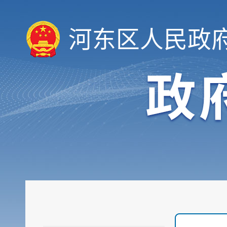
河东区人民政