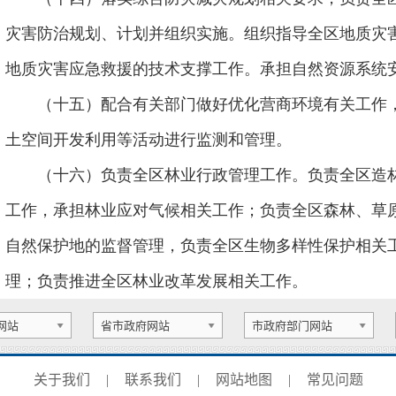
灾害防治规划、计划并组织实施。组织指导全区地质灾
地质灾害应急救援的技术支撑工作。承担自然资源系统
（十五）配合有关部门做好优化营商环境有关工作
土空间开发利用等活动进行监测和管理。
（十六）负责全区林业行政管理工作。负责全区造
工作，承担林业应对气候相关工作；负责全区森林、草
自然保护地的监督管理，负责全区生物多样性保护相关
理；负责推进全区林业改革发展相关工作。