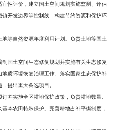
适宜性评价，建立国土空间规划实施监测、评估
城镇开发边界等控制线，构建节约资源和保护环
土地等自然资源年度利用计划。负责土地等国土
编制国土空间生态修复规划并实施有关生态修复
山地质环境恢复治理工作。落实国家生态保护补
施，提出重大备选项目。
拟订并实施全区耕地保护政策，负责耕地数量、
久基本农田特殊保护。完善耕地占补平衡制度，