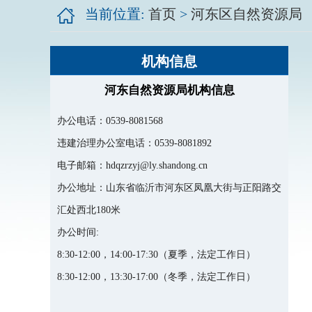
当前位置:
首页
>
河东区自然资源局
机构信息
河东自然资源局机构信息
办公电话：
0539-8081568
违建治理办公室电话
：
0539-8081892
电子邮箱：
hdqzrzyj@ly.shandong.cn
办公地址：
山东省临沂市河东区凤凰大街与正阳路交
汇处西北180米
办公时间:
8:30-12:00，14:00-17:30（夏季，法定工作日）
8:30-12:00，13:30-17:00（冬季，法定工作日）