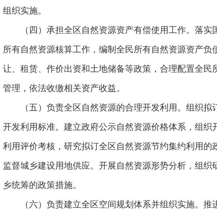
组织实施。
（四）承担全区自然资源资产有偿使用工作。落实
所有自然资源核算工作，编制全民所有自然资源资产负
让、租赁、作价出资和土地储备等政策，合理配置全民
管理，依法收缴相关资产收益。
（五）负责全区自然资源的合理开发利用。组织拟
开发利用标准。建立政府公示自然资源价格体系，组织
利用评价考核，研究拟订全区自然资源节约集约利用的
监督城乡建设用地供应。开展自然资源形势分析，组织
乡统筹的政策措施。
（六）负责建立全区空间规划体系并组织实施。推