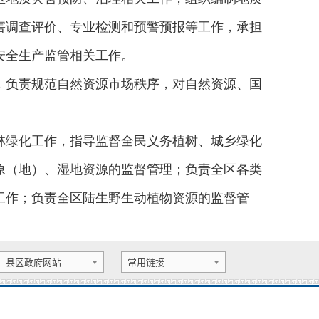
害调查评价、专业检测和预警预报等工作，承担
安全生产监管相关工作。
，负责规范自然资源市场秩序，对自然资源、国
林绿化工作，指导监督全民义务植树、城乡绿化
原（地）、湿地资源的监督管理；负责全区各类
工作；负责全区陆生野生动植物资源的监督管