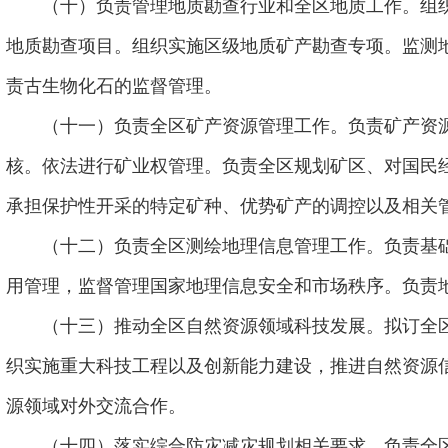
（十）负责管理地质勘查行业和全区地质工作。组
地质勘查项目。组织实施区级地质矿产勘查专项。监测
责古生物化石的监督管理。
（十一）负责全区矿产资源管理工作。负责矿产资
核。依法进行矿业权管理。负责全区规划矿区、对国民
承担保护性开采的特定矿种、优势矿产的调控以及相关
（十二）负责全区测绘地理信息管理工作。负责基
用管理，监督管理国家地理信息安全和市场秩序。负责
（十三）推动全区自然资源领域科技发展。拟订全
织实施重大科技工程以及创新能力建设，推进自然资源
源领域对外交流合作。
（十四）落实综合防灾减灾规划相关要求，负责全