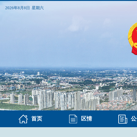
2026年8月8日 星期六
首页
区情
公