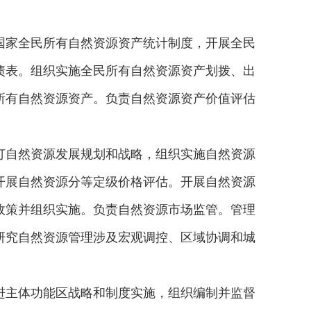
国家全民所有自然资源资产统计制度，开展全民
债表。组织实施全民所有自然资源资产划拨、出
所有自然资源资产。负责自然资源资产价值评估
订自然资源发展规划和战略，组织实施自然资源
开展自然资源分等定级价格评估。开展自然资源
政策并组织实施。负责自然资源市场监管。管理
研究自然资源管理涉及宏观调控、区域协调和城
进主体功能区战略和制度实施，组织编制并监督