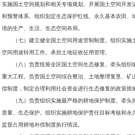
实施国土空间规划和相关专项规划。开展国土空间开发
和预警体系。组织划定生态保护红线、永久基本农田、
境的生产、生活、生态空间布局。
（七）建立健全国土空间用途管制制度。组织实施
空间用途转用工作。承担土地征收征用管理。
（八）负责统筹全区国土空间生态修复。牵头组织
重大工程。负责国土空间综合整治、土地整理复垦、矿
偿制度，制定合理利用社会资金进行生态修复的政策措
（九）负责组织实施最严格的耕地保护制度。牵头
质量、生态保护。组织实施耕地保护责任目标考核和永
监督占用耕地补偿制度执行情况。