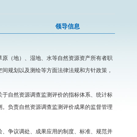
构
领导信息
草原（地）、湿地、水等自然资源资产所有者职
空间规划以及测绘等方面法律法规和方针政策，
关于自然资源调查监测评价的指标体系、统计标
测。负责自然资源调查监测评价成果的监督管理
绘、争议调处、成果应用的制度、标准、规范并