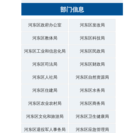
部门信息
河东区政府办公室
河东区发改局
河东区教体局
河东区科技局
河东区工业和信息化局
河东区民政局
河东区司法局
河东区财政局
河东区人社局
河东区自然资源局
河东区住建局
河东区水务局
河东区农业农村局
河东区商务局
河东区文化和旅游局
河东区卫生健康局
河东区退役军人事务局
河东区应急管理局