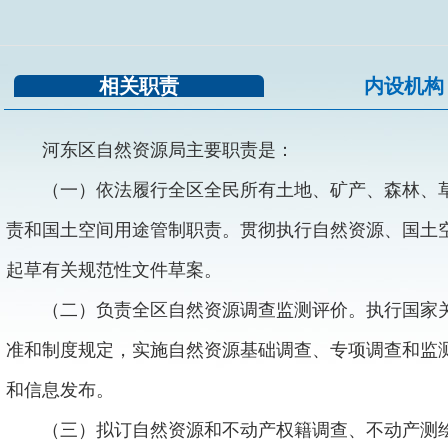
相关职责
内设机
河东区自然资源局主要职责是：
（一）依法履行全区全民所有土地、矿产、森林、
责和国土空间用途管制职责。贯彻执行自然资源、国土
起草有关规范性文件草案。
（二）负责全区自然资源调查监测评价。执行国家
准和制度规定，实施自然资源基础调查、专项调查和监
和信息发布。
（三）拟订自然资源和不动产权籍调查、不动产测