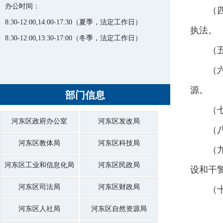
办公时间：
（
8:30-12:00,14:00-17:30（夏季，法定工作日）
执法。
8:30-12:00,13:30-17:00（冬季，法定工作日）
（
（
源。
部门信息
（
河东区政府办公室
河东区发改局
（
河东区教体局
河东区科技局
（
河东区工业和信息化局
河东区民政局
设和干
河东区司法局
河东区财政局
（
河东区人社局
河东区自然资源局