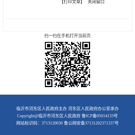
【打印文章】
关闭窗口
扫一扫在手机打开当前页