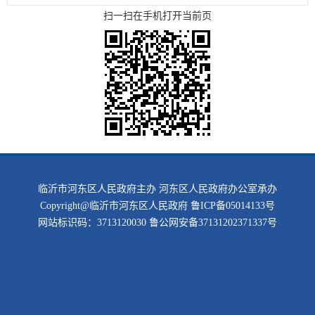
扫一扫在手机打开当前页
临沂市河东区人民政府主办 河东区人民政府办公室承办
Copyright@临沂市河东区人民政府
鲁ICP备05014133号
网站标识码：3713120030
鲁公网安备37131202371337号