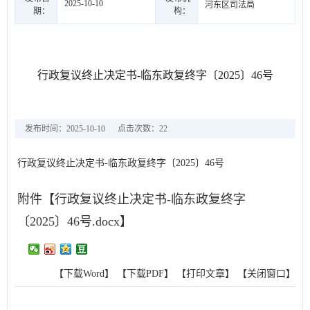
2025-10-10
河东区司法局
期：
构：
行政复议终止决定书-临东政复终字〔2025〕46号
发布时间：2025-10-10
点击次数：
22
行政复议终止决定书-临东政复终字〔2025〕46号
附件【
行政复议终止决定书-临东政复终字
〔2025〕46号.docx
】
【下载Word】
【下载PDF】
【打印文章】
【关闭窗口】