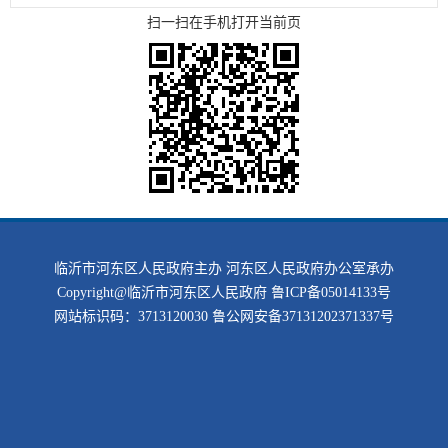
扫一扫在手机打开当前页
临沂市河东区人民政府主办 河东区人民政府办公室承办
Copyright@临沂市河东区人民政府
鲁ICP备05014133号
网站标识码：3713120030
鲁公网安备37131202371337号