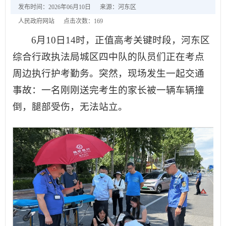
发布时间：2026年06月10日
来源：河东区
人民政府网站
点击次数：
169
6月10日14时，正值高考关键时段，河东区
综合行政执法局城区四中队的队员们正在考点
周边执行护考勤务。突然，现场发生一起交通
事故：一名刚刚送完考生的家长被一辆车辆撞
倒，腿部受伤，无法站立。