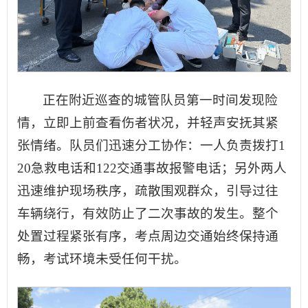
正在附近巡查的城管队员第一时间发现险
情，立即上前查看伤者状况，并轻声安抚其紧
张情绪。队员们迅速分工协作：一人负责拨打1
20急救电话和122交通事故报警电话；另外两人
迅速维护现场秩序，疏散围观群众，引导过往
车辆绕行，有效防止了二次事故的发生。整个
处置过程紧张有序，考点周边交通始终保持通
畅，考试环境未受任何干扰。