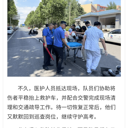
不久，医护人员抵达现场，队员们协助将
伤者平稳抬上救护车，并配合交警完成现场清
理和交通疏导工作。待一切恢复正常后，他们
又默默回到巡查岗位，继续守护高考。