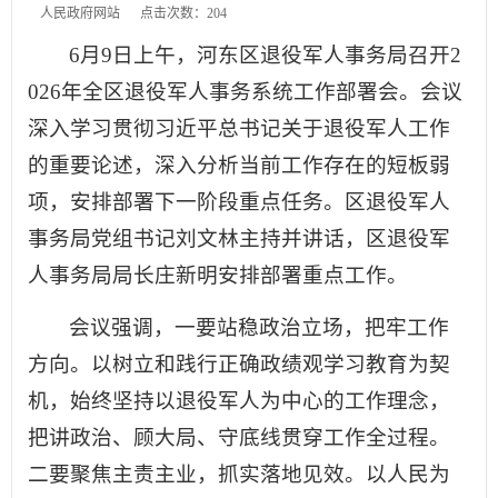
人民政府网站
点击次数：
204
6月9日上午，河东区退役军人事务局召开2
026年全区退役军人事务系统工作部署会。会议
深入学习贯彻习近平总书记关于退役军人工作
的重要论述，深入分析当前工作存在的短板弱
项，安排部署下一阶段重点任务。区退役军人
事务局党组书记刘文林主持并讲话，区退役军
人事务局局长庄新明安排部署重点工作。
会议强调，一要站稳政治立场，把牢工作
方向。以树立和践行正确政绩观学习教育为契
机，始终坚持以退役军人为中心的工作理念，
把讲政治、顾大局、守底线贯穿工作全过程。
二要聚焦主责主业，抓实落地见效。以人民为