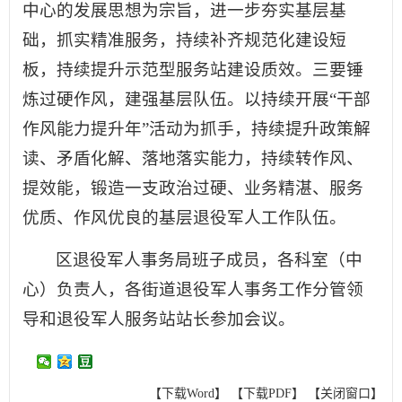
中心的发展思想为宗旨，进一步夯实基层基
础，抓实精准服务，持续补齐规范化建设短
板，持续提升示范型服务站建设质效。三要锤
炼过硬作风，建强基层队伍。以持续开展“干部
作风能力提升年”活动为抓手，持续提升政策解
读、矛盾化解、落地落实能力，持续转作风、
提效能，锻造一支政治过硬、业务精湛、服务
优质、作风优良的基层退役军人工作队伍。
区退役军人事务局班子成员，各科室（中
心）负责人，各街道退役军人事务工作分管领
导和退役军人服务站站长参加会议。
【下载Word】
【下载PDF】
【关闭窗口】