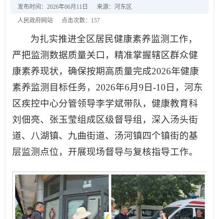
发布时间：2026年06月11日
来源：河东区
人民政府网站
点击次数：
157
为扎实推进全区居民健康素养监测工作，
严把监测数据质量关口，精准掌握辖区群众健
康素养现状，确保按期高质量完成2026年健康
素养监测目标任务，2026年6月9日-10日，河东
区疾控中心分管领导李学斌带队，健康教育科
刘佃亮、张玉莹组成区级督导组，深入汤头街
道、八湖镇、九曲街道、汤河镇四个镇街的基
层监测点位，开展现场督导与复核指导工作。