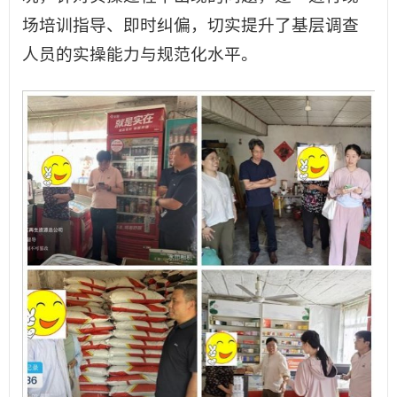
场培训指导、即时纠偏，切实提升了基层调查
人员的实操能力与规范化水平。