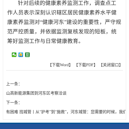
针对后续的健康素养监测工作，调查点工
作人员表示深刻认识辖区居民健康素养水平健
康素养监测对“健康河东”建设的重要性，严守规
范严控质量，并依据监测复核发现的短板，统
筹好监测工作与日常健康教育。
【下载Word】
【下载PDF】
【关闭窗口】
上一条：
山高新能源集团到河东区考察洽谈
下一条：
有困难 找城管丨从“护考”到“施救”，河东城管：您需要的时候，我们