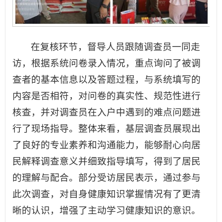
在复核环节，督导人员跟随调查员一同走
访，根据系统问卷录入情况，重点询问了被调
查者的基本信息以及答题过程，与系统填写的
内容是否相符，对问卷的真实性、规范性进行
核查，并对调查员在入户中遇到的难点问题进
行了现场指导。整体来看，基层调查员展现出
了良好的专业素养和沟通能力，能够耐心向居
民解释调查意义并细致指导填写，得到了居民
的理解与配合。部分受访居民表示，通过参与
此次调查，对自身健康知识掌握情况有了更清
晰的认识，增强了主动学习健康知识的意识。