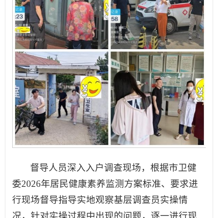
督导人员深入入户调查现场，根据市卫健
委2026年居民健康素养监测方案标准、要求进
行现场督导指导实地观察基层调查员实操情
况，针对实操过程中出现的问题，逐一进行现