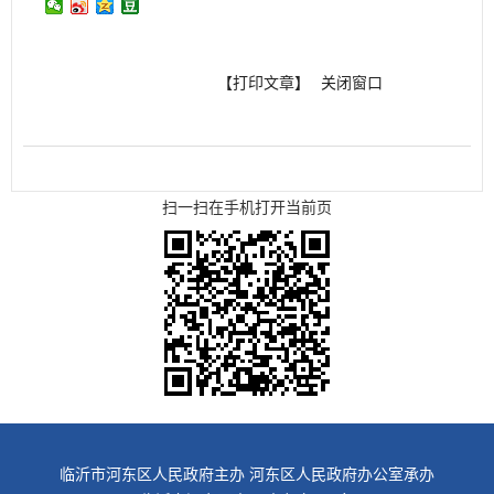
【打印文章】
关闭窗口
扫一扫在手机打开当前页