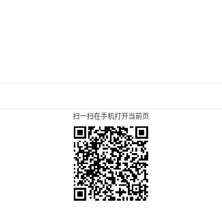
扫一扫在手机打开当前页