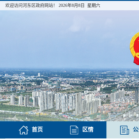
欢迎访问河东区政府网站！
2026年8月8日 星期六
首页
区情
公