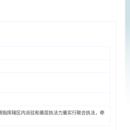
调指挥辖区内派驻和基层执法力量实行联合执法，牵