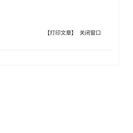
【打印文章】
关闭窗口