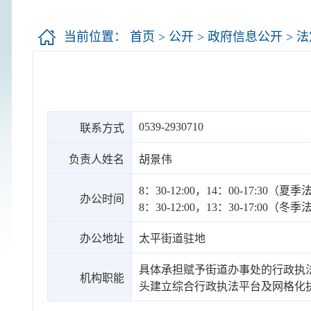
当前位置：
首页
>
公开
>
政府信息公开
>
法
0539-2930710
联系方式
负责人姓名
胡景伟
8：30-12:00，14：00-17:30（
办公时间
8：30-12:00，13：30-17:00（
办公地址
太平街道驻地
具体承担赋予街道办事处的行政执
机构职能
头建立综合行政执法平台及网格化