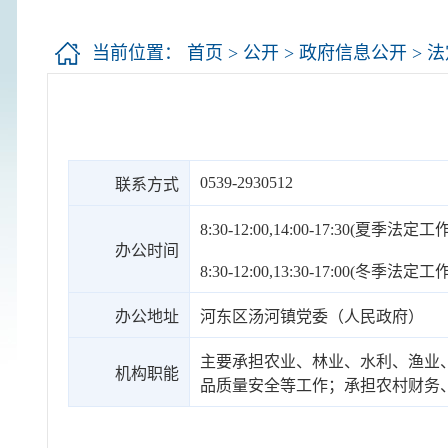
当前位置：
首页
>
公开
>
政府信息公开
>
法
0539-2930512
联系方式
8:30-12:00,14:00-17:30(夏季法定
办公时间
8:30-12:00,13:30-17:00(冬季法定
办公地址
河东区汤河镇党委（人民政府）
主要承担农业、林业、水利、渔业
机构职能
品质量安全等工作；承担农村财务