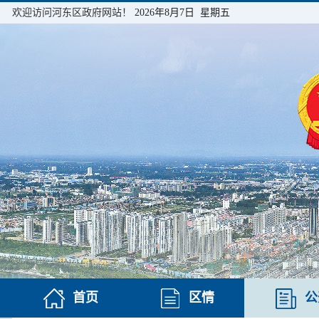
欢迎访问河东区政府网站！
2026年8月7日 星期五
首页
区情
公