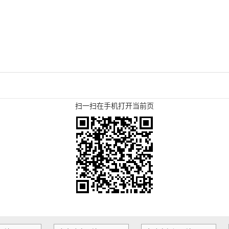
扫一扫在手机打开当前页