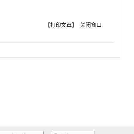
【打印文章】
关闭窗口