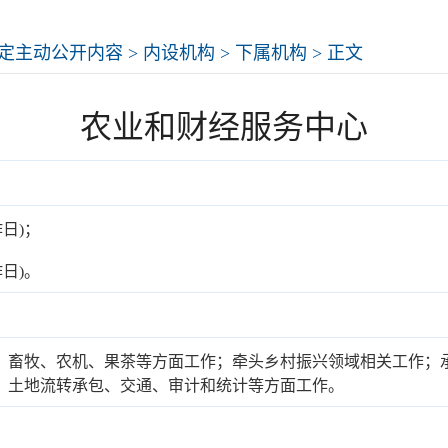
定主动公开内容
>
内设机构
>
下属机构
> 正文
农业和财经服务中心
工作日)；
工作日)。
、畜牧、农机、果茶等方面工作；牵头乡村振兴领域相关工作；
、土地流转承包、交通、审计和统计等方面工作。