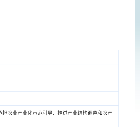
承担农业产业化示范引导、推进产业结构调整和农产