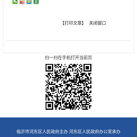
【打印文章】
关闭窗口
扫一扫在手机打开当前页