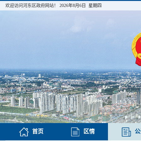
欢迎访问河东区政府网站！
2026年8月6日 星期四
首页
区情
公