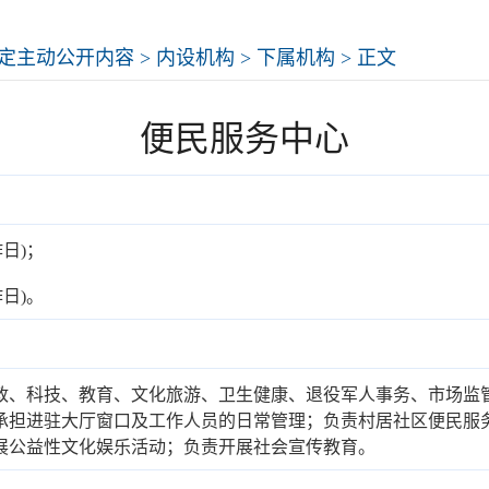
定主动公开内容
>
内设机构
>
下属机构
> 正文
便民服务中心
工作日)；
工作日)。
政、科技、教育、文化旅游、卫生健康、退役军人事务、市场监
承担进驻大厅窗口及工作人员的日常管理；负责村居社区便民服
展公益性文化娱乐活动；负责开展社会宣传教育。