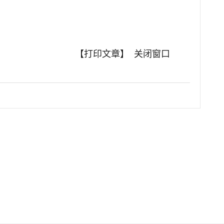
【打印文章】
关闭窗口