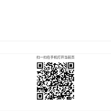
扫一扫在手机打开当前页