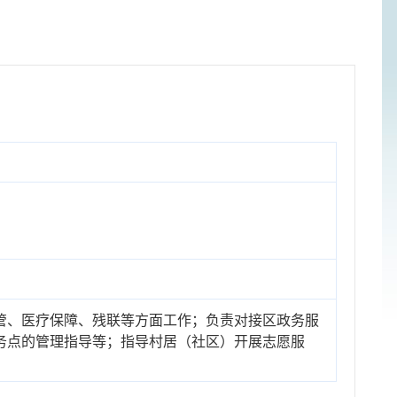
管、医疗保障、残联等方面工作；负责对接区政务服
务点的管理指导等；指导村居（社区）开展志愿服