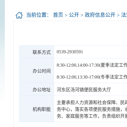
当前位置：
首页
>
公开
>
政府信息公开
>
法
0539-2930591
联系方式
8:30-12:00,14:00-17:30(夏季法定
办公时间
8:30-12:00,13:30-17:00(冬季法定
办公地址
河东区汤河镇便民服务大厅
主要承担人力资源和社会保障、民
机构职能
务中心，落实各项便民服务措施，
务、家庭服务等工作，负责组织开