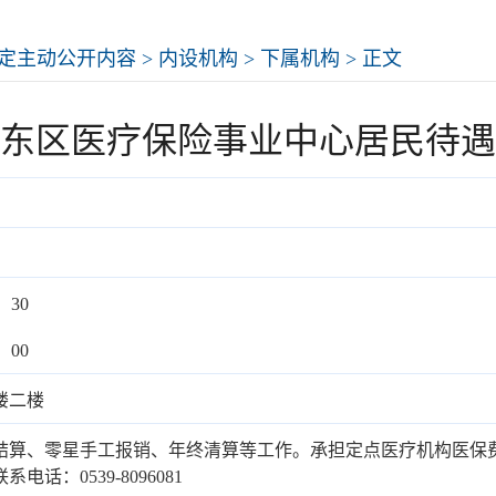
定主动公开内容
>
内设机构
>
下属机构
> 正文
东区医疗保险事业中心居民待遇
：30
：00
楼二楼
结算、零星手工报销、年终清算等工作。承担定点医疗机构医保
：0539-8096081