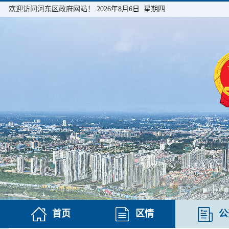
欢迎访问河东区政府网站！
2026年8月6日 星期四
首页
区情
公