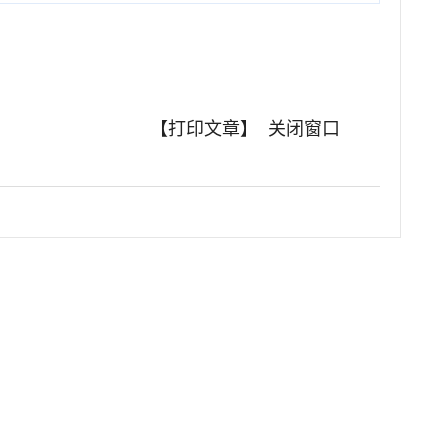
【打印文章】
关闭窗口