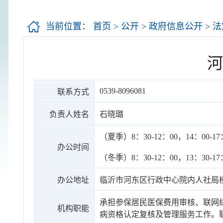
当前位置：
首页
>
公开
>
政府信息公开
>
法
河
0539-8096081
联系方式
负责人姓名
石晓璐
（夏季）8：30-12：00，14：00-17
办公时间
（冬季）8：30-12：00，13：30-17
办公地址
临沂市河东区行政中心院内人社局
承担参保居民医保费用审核、联网
机构职能
病资格认定复核及管理服务工作。联系电话