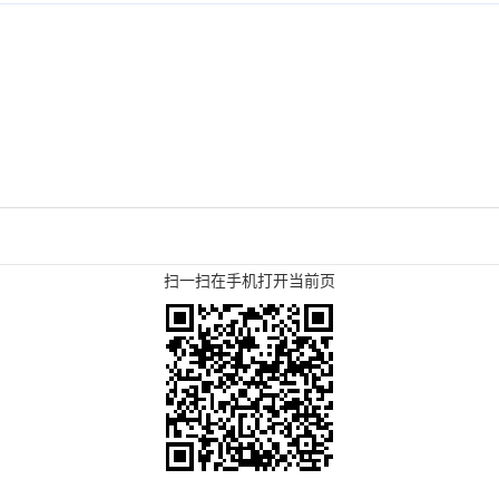
扫一扫在手机打开当前页