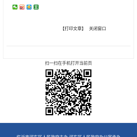
【打印文章】
关闭窗口
扫一扫在手机打开当前页